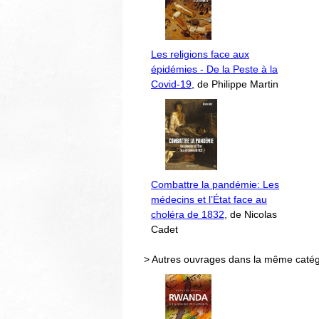
Les religions face aux
épidémies - De la Peste à la
Covid-19
, de Philippe Martin
Combattre la pandémie: Les
médecins et l’État face au
choléra de 1832
, de Nicolas
Cadet
> Autres ouvrages dans la même catég