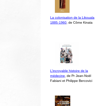
La colonisation de la Likouala
1885-1960
, de Côme Kinata
L’incroyable histoire de la
médecine
, de Pr Jean-Noël
Fabiani et Philippe Bercovici