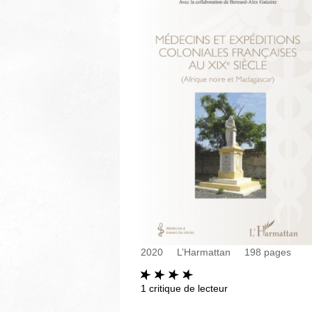
2020
L’Harmattan
198
pages
1
critique de lecteur