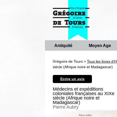
Antiquité
Moyen Age
Grégoire de Tours >
Tous les livres d'H
siècle (Afrique noire et Madagascar)
Ecrire un avis
Médecins et expéditions
coloniales françaises au XIXe
siècle (Afrique noire et
Madagascar)
Pierre Aubry