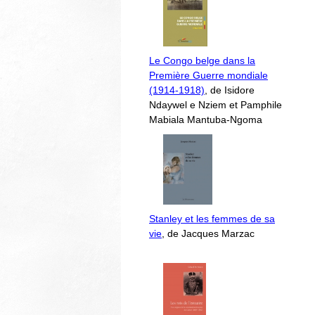
Le Congo belge dans la
Première Guerre mondiale
(1914-1918)
, de Isidore
Ndaywel e Nziem et Pamphile
Mabiala Mantuba-Ngoma
Stanley et les femmes de sa
vie
, de Jacques Marzac