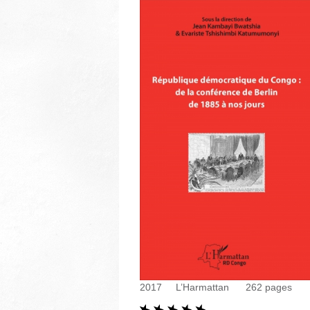
2017
L’Harmattan
262
pages