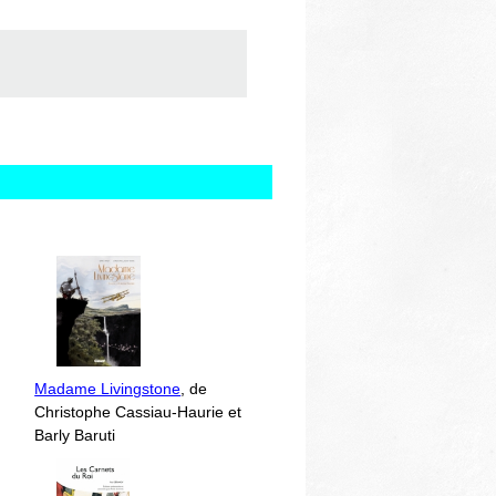
Madame Livingstone
, de
Christophe Cassiau-Haurie et
Barly Baruti