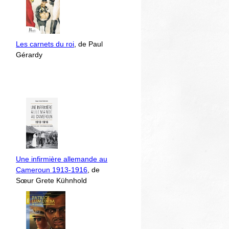
Les carnets du roi
, de Paul
Gérardy
Une infirmière allemande au
Cameroun 1913-1916
, de
Sœur Grete Kühnhold