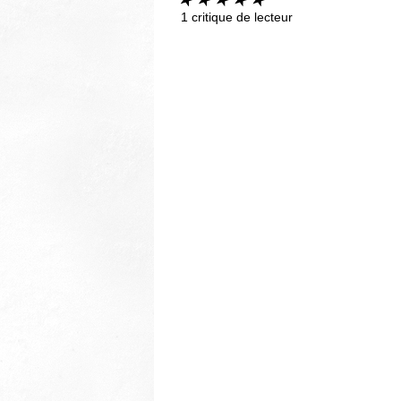
1
critique de lecteur