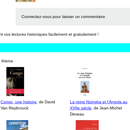
Connectez-vous
pour laisser un commentaire
vos lectures historiques facilement et gratuitement !
 thème :
Congo, une histoire
, de David
La reine Nzingha et l’Angola au
Van Reybrouck
XVIIe siècle
, de Jean-Michel
Deveau