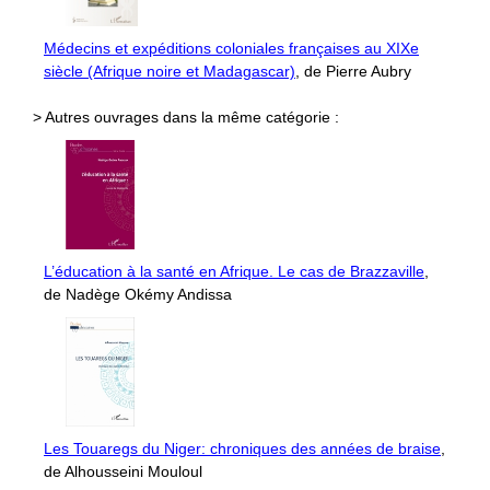
Médecins et expéditions coloniales françaises au XIXe
siècle (Afrique noire et Madagascar)
, de Pierre Aubry
> Autres ouvrages dans la même catégorie :
L’éducation à la santé en Afrique. Le cas de Brazzaville
,
de Nadège Okémy Andissa
Les Touaregs du Niger: chroniques des années de braise
,
de Alhousseini Mouloul