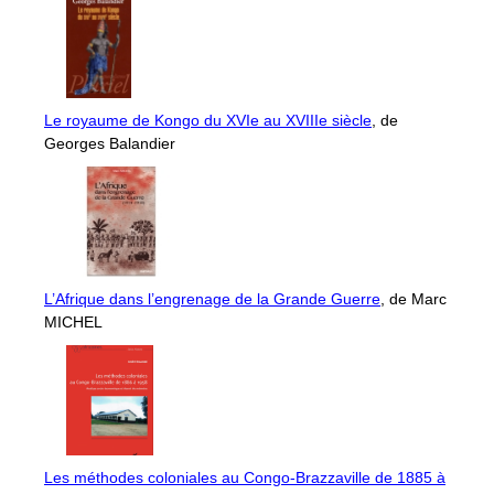
Le royaume de Kongo du XVIe au XVIIIe siècle
, de
Georges Balandier
L’Afrique dans l’engrenage de la Grande Guerre
, de Marc
MICHEL
Les méthodes coloniales au Congo-Brazzaville de 1885 à