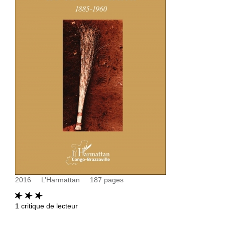
2016
L’Harmattan
187
pages
1
critique de lecteur