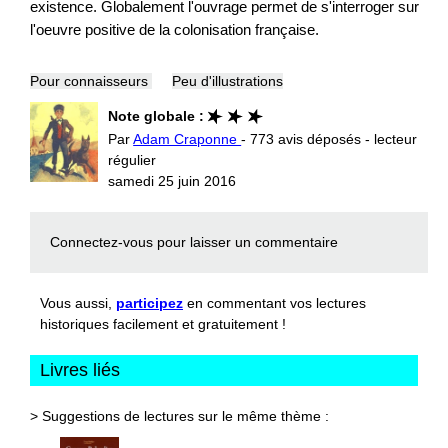
existence. Globalement l'ouvrage permet de s'interroger sur
l'oeuvre positive de la colonisation française.
Pour connaisseurs
Peu d'illustrations
Note globale :
Par
Adam Craponne
- 773 avis déposés - lecteur
régulier
samedi 25 juin 2016
Connectez-vous
pour laisser un commentaire
Vous aussi,
participez
en commentant vos lectures
historiques facilement et gratuitement !
Livres liés
> Suggestions de lectures sur le même thème :