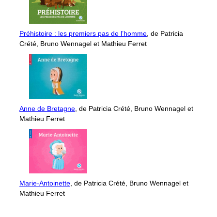
Préhistoire : les premiers pas de l’homme
, de Patricia
Crété, Bruno Wennagel et Mathieu Ferret
Anne de Bretagne
, de Patricia Crété, Bruno Wennagel et
Mathieu Ferret
Marie-Antoinette
, de Patricia Crété, Bruno Wennagel et
Mathieu Ferret