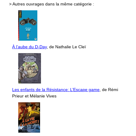
> Autres ouvrages dans la même catégorie :
À l’aube du D-Day
, de Nathalie Le Cleï
Les enfants de la Résistance: L’Escape game
, de Rémi
Prieur et Mélanie Vives