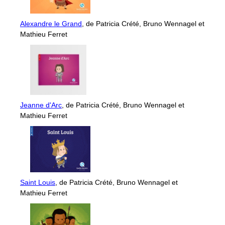
Alexandre le Grand
, de Patricia Crété, Bruno Wennagel et
Mathieu Ferret
Jeanne d'Arc
, de Patricia Crété, Bruno Wennagel et
Mathieu Ferret
Saint Louis
, de Patricia Crété, Bruno Wennagel et
Mathieu Ferret