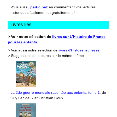
Vous aussi,
participez
en commentant vos lectures
historiques facilement et gratuitement !
Livres liés
> Voir notre sélection de
livres sur L'Histoire de France
pour les enfants
.
> Voir aussi notre sélection de
livres d'Histoire jeunesse
> Suggestions de lectures sur le même thème :
La 2de guerre mondiale racontée aux enfants, tome 1
, de
Guy Lehideux et Christian Goux