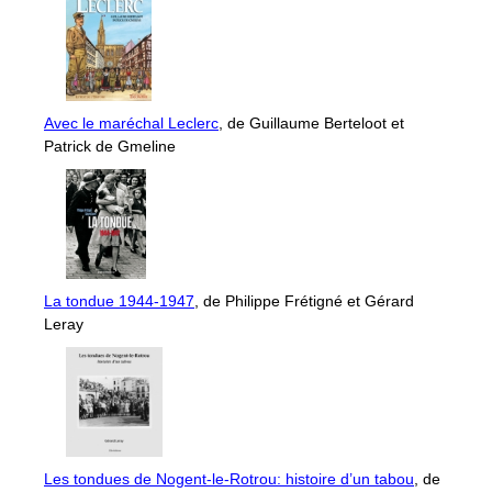
Avec le maréchal Leclerc
, de Guillaume Berteloot et
Patrick de Gmeline
La tondue 1944-1947
, de Philippe Frétigné et Gérard
Leray
Les tondues de Nogent-le-Rotrou: histoire d’un tabou
, de