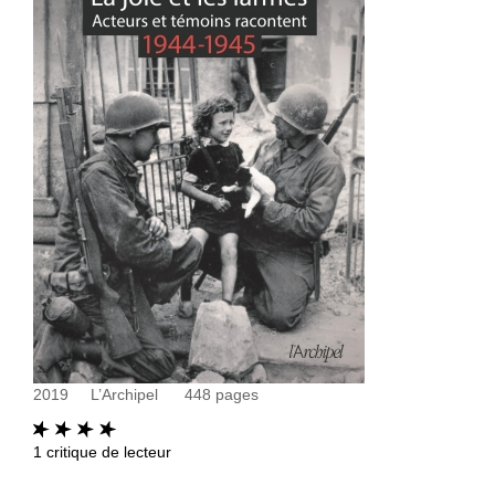
2019
L’Archipel
448
pages
1
critique de lecteur