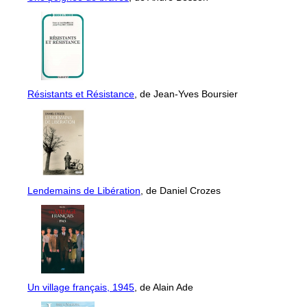
Résistants et Résistance
, de Jean-Yves Boursier
Lendemains de Libération
, de Daniel Crozes
Un village français, 1945
, de Alain Ade