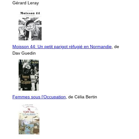
Gérard Leray
Moisson 44: Un petit parigot réfugié en Normandie
, de
Dav Guedin
Femmes sous l’Occupation
, de Célia Bertin