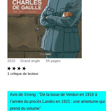
2015
Grand angle
56
pages
1
critique de lecteur
Avis de Xirong : "
De la boue de Verdun en 1916 à
l’année du procès Landru en 1921 : une amertume qui
prend du volume
"