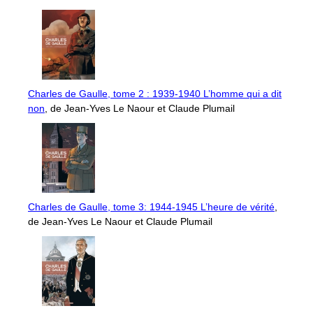
Charles de Gaulle, tome 2 : 1939-1940 L’homme qui a dit
non
, de Jean-Yves Le Naour et Claude Plumail
Charles de Gaulle, tome 3: 1944-1945 L’heure de vérité
,
de Jean-Yves Le Naour et Claude Plumail