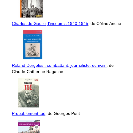
Charles de Gaulle, l’insoumis 1940-1945
, de Céline Anché
Roland Dorgelès : combattant, journaliste, écrivain
, de
Claude-Catherine Ragache
Probablement tué
, de Georges Pont