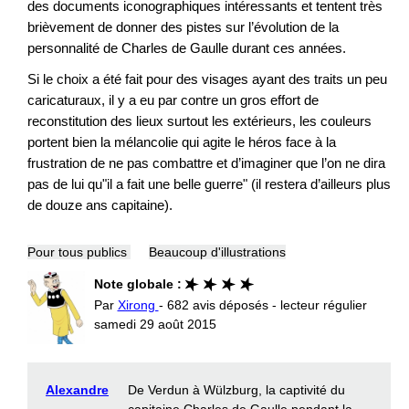
des documents iconographiques intéressants et tentent très
brièvement de donner des pistes sur l’évolution de la
personnalité de Charles de Gaulle durant ces années.
Si le choix a été fait pour des visages ayant des traits un peu
caricaturaux, il y a eu par contre un gros effort de
reconstitution des lieux surtout les extérieurs, les couleurs
portent bien la mélancolie qui agite le héros face à la
frustration de ne pas combattre et d’imaginer que l’on ne dira
pas de lui qu"il a fait une belle guerre" (il restera d’ailleurs plus
de douze ans capitaine).
Pour tous publics
Beaucoup d'illustrations
Note globale :
Par
Xirong
- 682 avis déposés - lecteur régulier
samedi 29 août 2015
Alexandre
De Verdun à Wülzburg, la captivité du