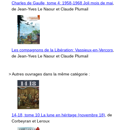
Charles de Gaulle, tome 4: 1958-1968 Joli mois de mai
,
de Jean-Yves Le Naour et Claude Plumail
Les compagnons de la Libération: Vassieux-en-Vercors
,
de Jean-Yves Le Naour et Claude Plumail
> Autres ouvrages dans la même catégorie :
14-18, tome 10 La lune en héritage (novembre 18)
, de
Corbeyran et Leroux