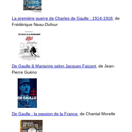
La première guerre de Charles de Gaulle : 1914-1918
, de
Frédérique Neau-Dufour
De Gaulle & Marianne selon Jacques Faizant
, de Jean-
Pierre Guéno
De Gaulle : la passion de la France
, de Chantal Morelle