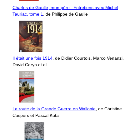
Charles de Gaulle, mon père : Entretiens avec Michel
Tauriac, tome 1
, de Philippe de Gaulle
Il était une fois 1914
, de Didier Courtois, Marco Venanzi,
David Caryn et al
La route de la Grande Guerre en Wallonie
, de Christine
Caspers et Pascal Kuta