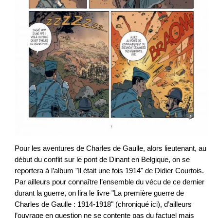
Pour les aventures de Charles de Gaulle, alors lieutenant, au
début du conflit sur le pont de Dinant en Belgique, on se
reportera à l’album "Il était une fois 1914" de Didier Courtois.
Par ailleurs pour connaître l’ensemble du vécu de ce dernier
durant la guerre, on lira le livre "La première guerre de
Charles de Gaulle : 1914-1918" (chroniqué ici), d’ailleurs
l’ouvrage en question ne se contente pas du factuel mais