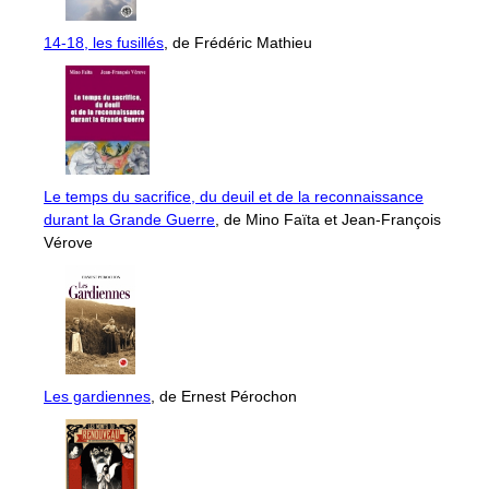
14-18, les fusillés
, de Frédéric Mathieu
Le temps du sacrifice, du deuil et de la reconnaissance
durant la Grande Guerre
, de Mino Faïta et Jean-François
Vérove
Les gardiennes
, de Ernest Pérochon