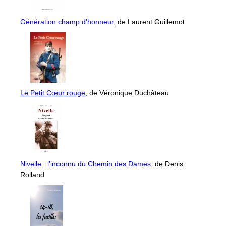
Génération champ d’honneur
, de Laurent Guillemot
Le Petit Cœur rouge
, de Véronique Duchâteau
Nivelle : l’inconnu du Chemin des Dames
, de Denis
Rolland