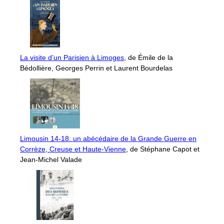
La visite d’un Parisien à Limoges
, de Émile de la
Bédollière, Georges Perrin et Laurent Bourdelas
Limousin 14-18: un abécédaire de la Grande Guerre en
Corrèze, Creuse et Haute-Vienne
, de Stéphane Capot et
Jean-Michel Valade