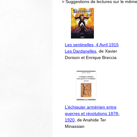
> Suggestions de lectures sur le même
Les sentinelles, 4 Avril 1915
Les Dardanelles
, de Xavier
Dorison et Enrique Breccia
L’échiquier arménien entre
guerres et révolutions 1878-
1920
, de Anahide Ter
Minassian