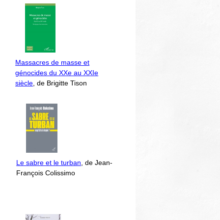
Massacres de masse et
génocides du XXe au XXIe
siècle
, de Brigitte Tison
Le sabre et le turban
, de Jean-
François Colissimo