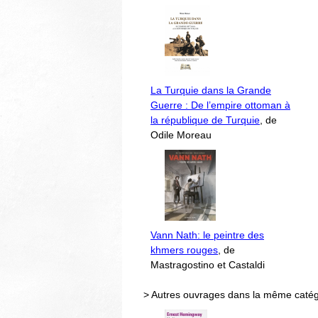
La Turquie dans la Grande
Guerre : De l’empire ottoman à
la république de Turquie
, de
Odile Moreau
Vann Nath: le peintre des
khmers rouges
, de
Mastragostino et Castaldi
> Autres ouvrages dans la même catég