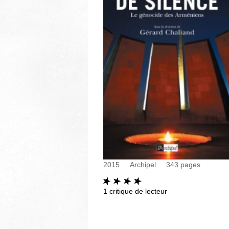
2015
Archipel
343
pages
1
critique de lecteur