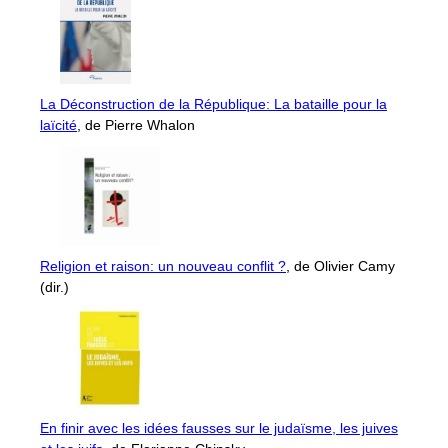
La Déconstruction de la République: La bataille pour la
laïcité
, de Pierre Whalon
Religion et raison: un nouveau conflit ?
, de Olivier Camy
(dir.)
En finir avec les idées fausses sur le judaïsme, les juives