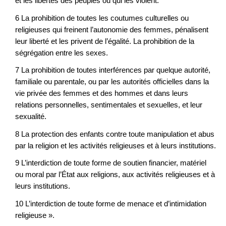
et les libertés des peuples ou qui les violent.
6 La prohibition de toutes les coutumes culturelles ou
religieuses qui freinent l’autonomie des femmes, pénalisent
leur liberté et les privent de l’égalité. La prohibition de la
ségrégation entre les sexes.
7 La prohibition de toutes interférences par quelque autorité,
familiale ou parentale, ou par les autorités officielles dans la
vie privée des femmes et des hommes et dans leurs
relations personnelles, sentimentales et sexuelles, et leur
sexualité.
8 La protection des enfants contre toute manipulation et abus
par la religion et les activités religieuses et à leurs institutions.
9 L’interdiction de toute forme de soutien financier, matériel
ou moral par l’État aux religions, aux activités religieuses et à
leurs institutions.
10 L’interdiction de toute forme de menace et d’intimidation
religieuse ».