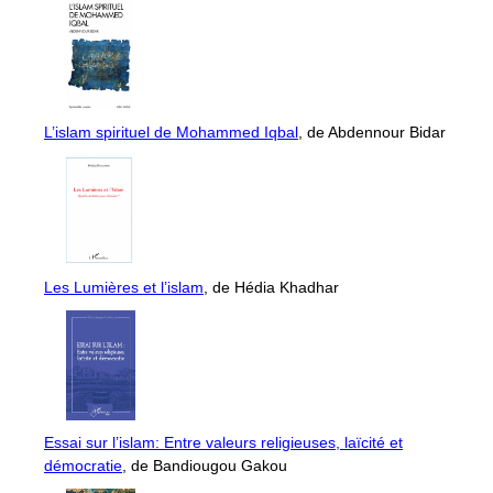
L’islam spirituel de Mohammed Iqbal
, de Abdennour Bidar
Les Lumières et l’islam
, de Hédia Khadhar
Essai sur l’islam: Entre valeurs religieuses, laïcité et
démocratie
, de Bandiougou Gakou