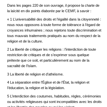
Dans les pages 220 de son ouvrage, il propose la charte de
la laïcité en dix points élaborée par le CEMF, à savoir :
« 1 L’universabilité des droits et l’égalité dans la citoyenneté :
nous nous opposons à toute forme de tolérance à l’égard de
croyances inhumaines ; nous rejetons toute discrimination et
tous mauvais traitements pratiqués au nom du respect de la
religion et de la culture.
2 La liberté de critiquer les religions : l’interdiction de toute
restriction de critiques et de s’exprimer sous quelque
prétexte que ce soit, et particulièrement au nom de la
sacralité de l’Islam.
3 La liberté de religion et d’athéisme.
4 La séparation entre l’Église et de l’État, la religion et
l’éducation, la religion et la législation.
5 L’interdiction des coutumes, habitudes, règles, cérémonies
ou activités religieuses qui sont incompatibles avec les droits