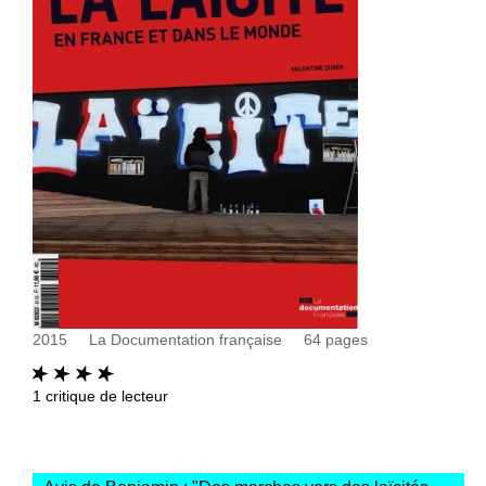
2015
La Documentation française
64
pages
1
critique de lecteur