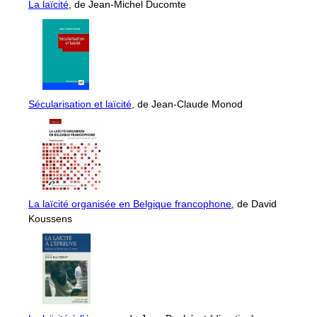
La laïcité
, de Jean-Michel Ducomte
Sécularisation et laïcité
, de Jean-Claude Monod
La laïcité organisée en Belgique francophone
, de David
Koussens