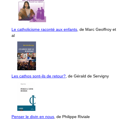
Le catholicisme raconté aux enfants
, de Marc Geoffroy et
al
Les cathos sont-ils de retour?
, de Gérald de Servigny
Penser le divin en nous
, de Philippe Riviale