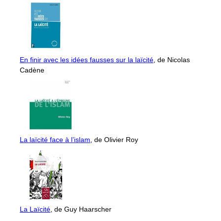
En finir avec les idées fausses sur la laïcité
, de Nicolas
Cadène
La laïcité face à l’islam
, de Olivier Roy
La Laïcité
, de Guy Haarscher