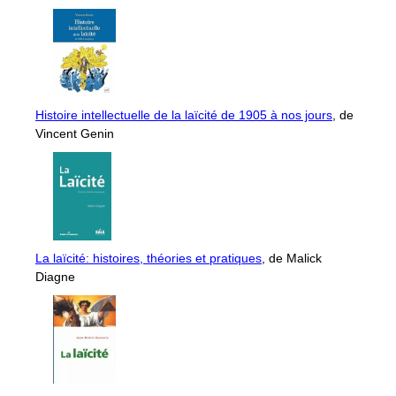
Histoire intellectuelle de la laïcité de 1905 à nos jours
, de
Vincent Genin
La laïcité: histoires, théories et pratiques
, de Malick
Diagne