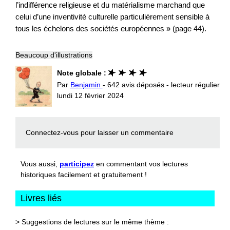
l’indifférence religieuse et du matérialisme marchand que
celui d’une inventivité culturelle particulièrement sensible à
tous les échelons des sociétés européennes » (page 44).
Beaucoup d'illustrations
Note globale :
Par
Benjamin
- 642 avis déposés - lecteur régulier
lundi 12 février 2024
Connectez-vous
pour laisser un commentaire
Vous aussi,
participez
en commentant vos lectures
historiques facilement et gratuitement !
Livres liés
> Suggestions de lectures sur le même thème :