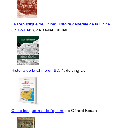
La République de Chine: Histoire générale de la Chine
(1912-1949)
, de Xavier Paulès
Histoire de la Chine en BD, 4
, de Jing Liu
Chine les guerres de l’opium
, de Gérard Bouan