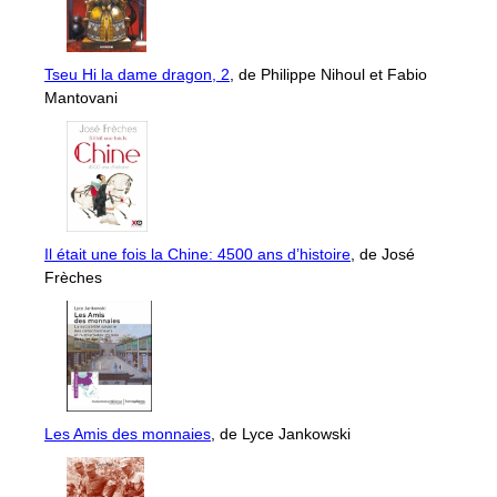
Tseu Hi la dame dragon, 2
, de Philippe Nihoul et Fabio
Mantovani
Il était une fois la Chine: 4500 ans d’histoire
, de José
Frèches
Les Amis des monnaies
, de Lyce Jankowski