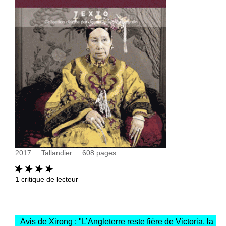
2017
Tallandier
608
pages
1
critique de lecteur
Avis de Xirong : "
L’Angleterre reste fière de Victoria, la