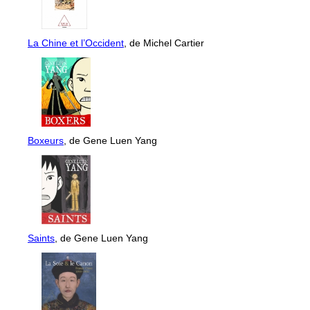
La Chine et l’Occident
, de Michel Cartier
Boxeurs
, de Gene Luen Yang
Saints
, de Gene Luen Yang