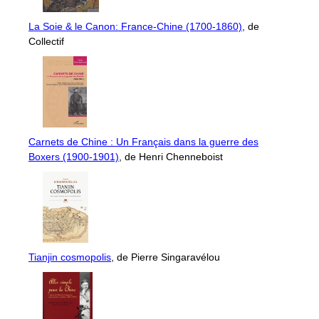
La Soie & le Canon: France-Chine (1700-1860)
, de
Collectif
Carnets de Chine : Un Français dans la guerre des
Boxers (1900-1901)
, de Henri Chenneboist
Tianjin cosmopolis
, de Pierre Singaravélou