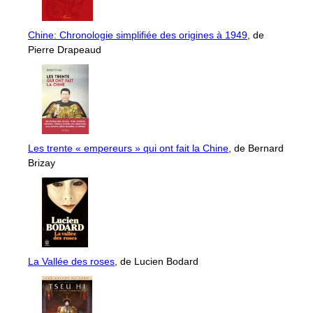
Chine: Chronologie simplifiée des origines à 1949
, de
Pierre Drapeaud
Les trente « empereurs » qui ont fait la Chine
, de Bernard
Brizay
La Vallée des roses
, de Lucien Bodard