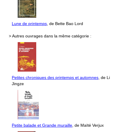
Lune de printemps
, de Bette Bao Lord
> Autres ouvrages dans la même catégorie :
Petites chroniques des printemps et automnes
, de Li
Jingze
Petite balade et Grande muraille
, de Maïté Verjux