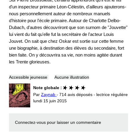
d'un inspecteur primaire Léon-Célestin, d'ailleurs ajouterons-
nous personnellement auteur de nombreux manuels
d'histoire pour l'école primaire. Autour de Charlotte Delbo-
Dubach, d'autres découvriront que son surnom de "Jouvette"
lui vient du fait qu'elle fut la secrétaire de l'acteur Louis
Jouvet. On sait que chez Oskar est sortie sur cette femme
une biographie, à destination des élèves du secondaire, fort
bien faite. On y découvrira sa vie, non moins agitée durant
les Trente glorieuses.
Accessible jeunesse
Aucune illustration
Note globale :
Par
Zaynab
- 714 avis déposés - lectrice régulière
lundi 15 juin 2015
Connectez-vous
pour laisser un commentaire