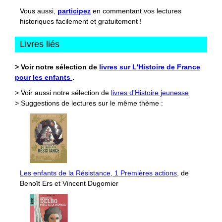
Vous aussi,
participez
en commentant vos lectures
historiques facilement et gratuitement !
Livres liés
> Voir notre sélection de
livres sur L'Histoire de France
pour les enfants
.
> Voir aussi notre sélection de
livres d'Histoire jeunesse
> Suggestions de lectures sur le même thème :
Les enfants de la Résistance, 1 Premières actions
, de
Benoît Ers et Vincent Dugomier