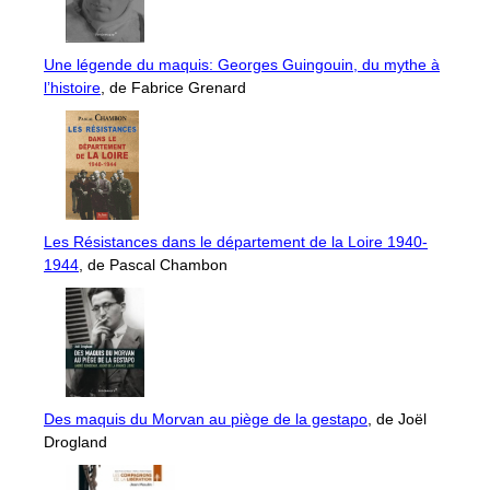
Une légende du maquis: Georges Guingouin, du mythe à
l’histoire
, de Fabrice Grenard
Les Résistances dans le département de la Loire 1940-
1944
, de Pascal Chambon
Des maquis du Morvan au piège de la gestapo
, de Joël
Drogland