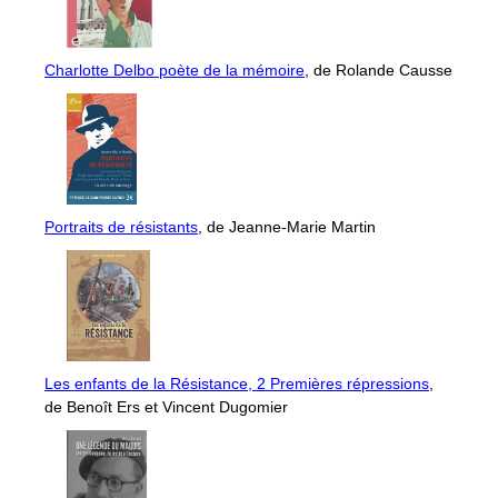
Charlotte Delbo poète de la mémoire
, de Rolande Causse
Portraits de résistants
, de Jeanne-Marie Martin
Les enfants de la Résistance, 2 Premières répressions
,
de Benoît Ers et Vincent Dugomier