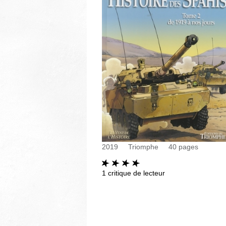
2019
Triomphe
40
pages
1
critique de lecteur