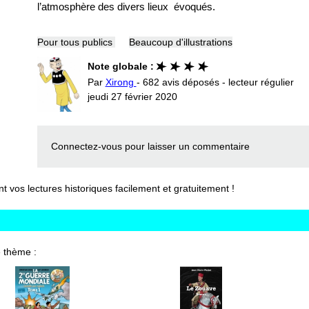
l’atmosphère des divers lieux évoqués.
Pour tous publics
Beaucoup d'illustrations
Note globale :
Par
Xirong
- 682 avis déposés - lecteur régulier
jeudi 27 février 2020
Connectez-vous
pour laisser un commentaire
vos lectures historiques facilement et gratuitement !
 thème :