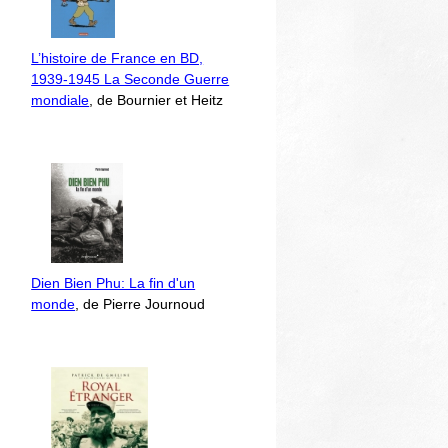
L’histoire de France en BD,
1939-1945 La Seconde Guerre
mondiale
, de Bournier et Heitz
Dien Bien Phu: La fin d'un
monde
, de Pierre Journoud