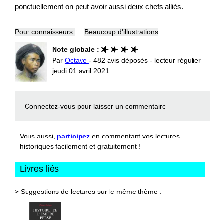
ponctuellement on peut avoir aussi deux chefs alliés.
Pour connaisseurs
Beaucoup d'illustrations
Note globale :
Par
Octave
- 482 avis déposés - lecteur régulier
jeudi 01 avril 2021
Connectez-vous
pour laisser un commentaire
Vous aussi,
participez
en commentant vos lectures
historiques facilement et gratuitement !
Livres liés
> Suggestions de lectures sur le même thème :