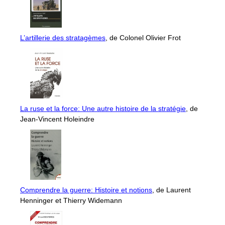
L’artillerie des stratagèmes
, de Colonel Olivier Frot
La ruse et la force: Une autre histoire de la stratégie
, de
Jean-Vincent Holeindre
Comprendre la guerre: Histoire et notions
, de Laurent
Henninger et Thierry Widemann