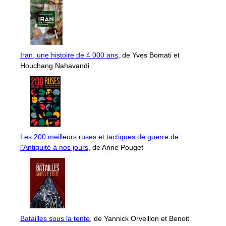
Iran, une histoire de 4 000 ans
, de Yves Bomati et
Houchang Nahavandi
Les 200 meilleurs ruses et tactiques de guerre de
l’Antiquité à nos jours
, de Anne Pouget
Batailles sous la tente
, de Yannick Orveillon et Benoit