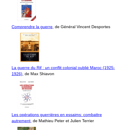
Comprendre la guerre
, de Général Vincent Desportes
La guerre du Rif : un conflit colonial oublié Maroc (1925-
1926)
, de Max Shiavon
Les opérations guerrières en essaims: combattre
autrement
, de Mathieu Peter et Julien Terrier