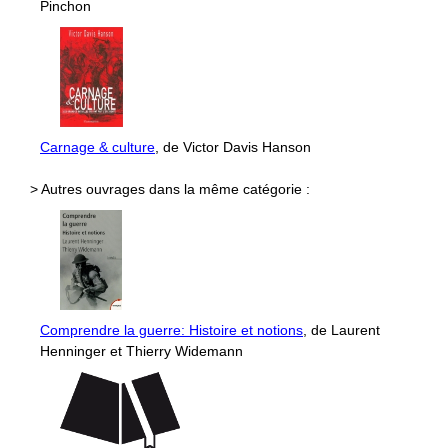
Pinchon
Carnage & culture
, de Victor Davis Hanson
> Autres ouvrages dans la même catégorie :
Comprendre la guerre: Histoire et notions
, de Laurent
Henninger et Thierry Widemann