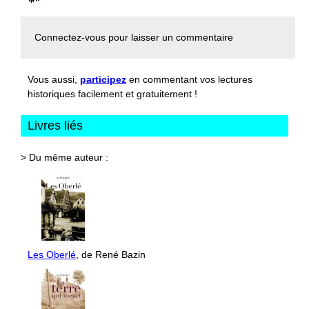
Connectez-vous
pour laisser un commentaire
Vous aussi,
participez
en commentant vos lectures
historiques facilement et gratuitement !
Livres liés
> Du même auteur :
Les Oberlé
, de René Bazin