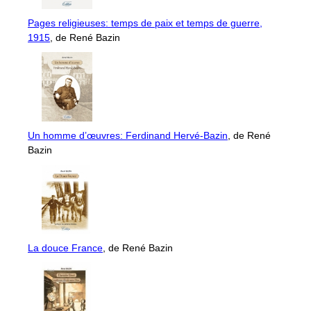
Pages religieuses: temps de paix et temps de guerre,
1915
, de René Bazin
Un homme d’œuvres: Ferdinand Hervé-Bazin
, de René
Bazin
La douce France
, de René Bazin