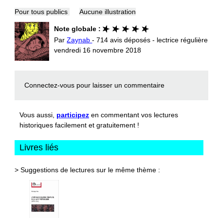
Pour tous publics
Aucune illustration
Note globale :
Par
Zaynab
- 714 avis déposés - lectrice régulière
vendredi 16 novembre 2018
Connectez-vous
pour laisser un commentaire
Vous aussi,
participez
en commentant vos lectures
historiques facilement et gratuitement !
Livres liés
> Suggestions de lectures sur le même thème :