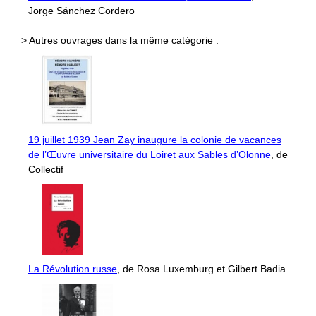
Jorge Sánchez Cordero
> Autres ouvrages dans la même catégorie :
19 juillet 1939 Jean Zay inaugure la colonie de vacances
de l’Œuvre universitaire du Loiret aux Sables d’Olonne
, de
Collectif
La Révolution russe
, de Rosa Luxemburg et Gilbert Badia