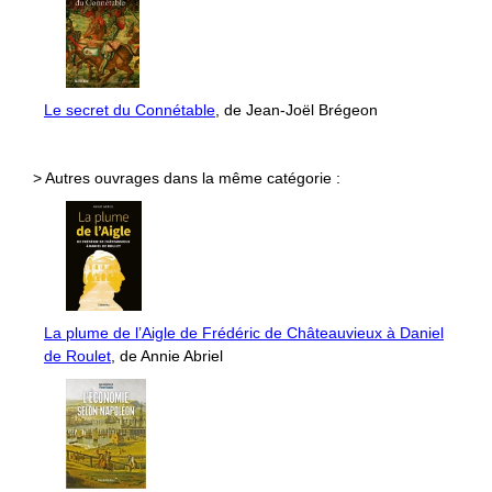
Le secret du Connétable
, de Jean-Joël Brégeon
> Autres ouvrages dans la même catégorie :
La plume de l’Aigle de Frédéric de Châteauvieux à Daniel
de Roulet
, de Annie Abriel