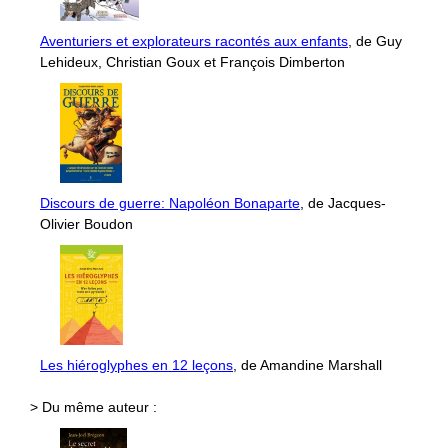
Aventuriers et explorateurs racontés aux enfants
, de Guy
Lehideux, Christian Goux et François Dimberton
Discours de guerre: Napoléon Bonaparte
, de Jacques-
Olivier Boudon
Les hiéroglyphes en 12 leçons
, de Amandine Marshall
> Du même auteur :