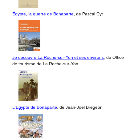
Égypte, la guerre de Bonaparte
, de Pascal Cyr
Je découvre La Roche-sur-Yon et ses environs
, de Office
de tourisme de La Roche-sur-Yon
L'Egypte de Bonaparte
, de Jean-Joël Brégeon