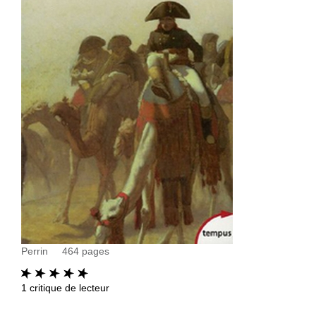
Perrin
464
pages
1
critique de lecteur