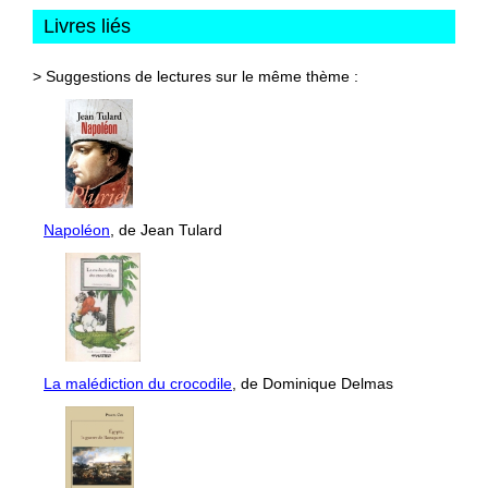
Livres liés
> Suggestions de lectures sur le même thème :
Napoléon
, de Jean Tulard
La malédiction du crocodile
, de Dominique Delmas