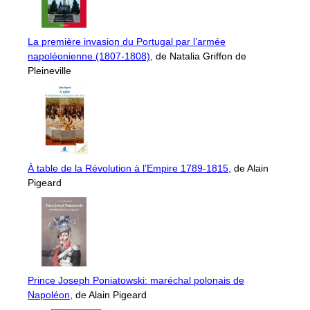
La première invasion du Portugal par l’armée
napoléonienne (1807-1808)
, de Natalia Griffon de
Pleineville
À table de la Révolution à l’Empire 1789-1815
, de Alain
Pigeard
Prince Joseph Poniatowski: maréchal polonais de
Napoléon
, de Alain Pigeard