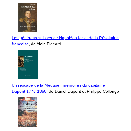
Les généraux suisses de Napoléon Ier et de la Révolution
française
, de Alain Pigeard
Un rescapé de la Méduse : mémoires du capitaine
Dupont 1775-1850
, de Daniel Dupont et Philippe Collonge