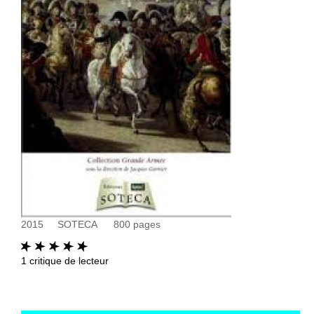
2015
SOTECA
800
pages
1
critique de lecteur