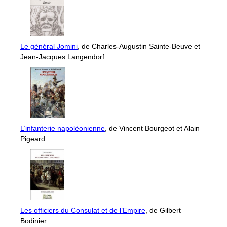
Le général Jomini
, de Charles-Augustin Sainte-Beuve et
Jean-Jacques Langendorf
L’infanterie napoléonienne
, de Vincent Bourgeot et Alain
Pigeard
Les officiers du Consulat et de l’Empire
, de Gilbert
Bodinier