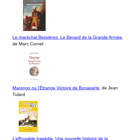
Le maréchal Bessières: Le Bayard de la Grande Armée
,
de Marc Cornet
Marengo ou l’Étrange Victoire de Bonaparte
, de Jean
Tulard
L’effroyable tragédie: Une nouvelle histoire de la