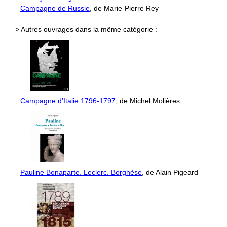
Campagne de Russie
, de Marie-Pierre Rey
> Autres ouvrages dans la même catégorie :
Campagne d’Italie 1796-1797
, de Michel Molières
Pauline Bonaparte. Leclerc. Borghèse
, de Alain Pigeard