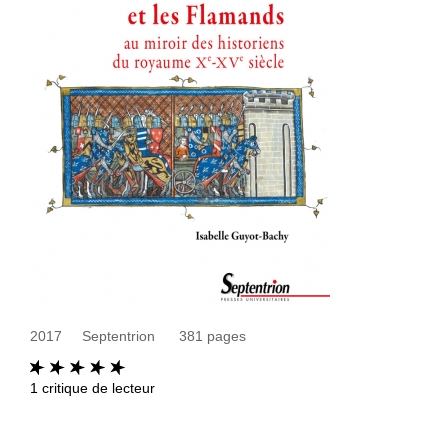
2017
Septentrion
381
pages
1
critique de lecteur