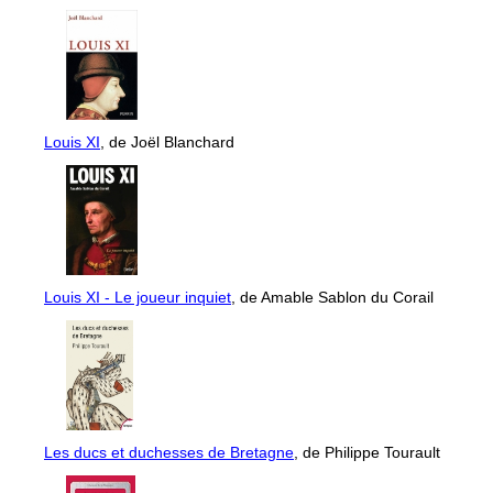
Louis XI
, de Joël Blanchard
Louis XI - Le joueur inquiet
, de Amable Sablon du Corail
Les ducs et duchesses de Bretagne
, de Philippe Tourault