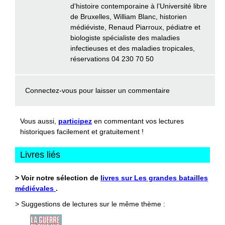
d'histoire contemporaine à l’Université libre
de Bruxelles, William Blanc, historien
médiéviste, Renaud Piarroux, pédiatre et
biologiste spécialiste des maladies
infectieuses et des maladies tropicales,
réservations 04 230 70 50
Connectez-vous
pour laisser un commentaire
Vous aussi,
participez
en commentant vos lectures
historiques facilement et gratuitement !
Livres liés
> Voir notre sélection de
livres sur Les grandes batailles
médiévales
.
> Suggestions de lectures sur le même thème :