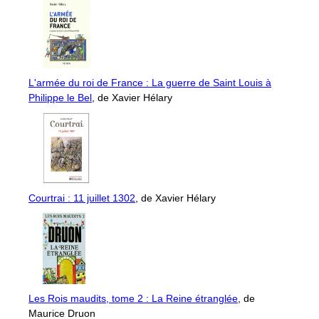
L'armée du roi de France : La guerre de Saint Louis à
Philippe le Bel
, de Xavier Hélary
Courtrai : 11 juillet 1302
, de Xavier Hélary
Les Rois maudits, tome 2 : La Reine étranglée
, de
Maurice Druon