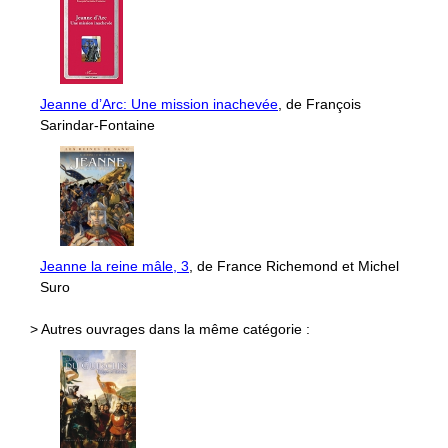
Jeanne d’Arc: Une mission inachevée
, de François
Sarindar-Fontaine
Jeanne la reine mâle, 3
, de France Richemond et Michel
Suro
> Autres ouvrages dans la même catégorie :