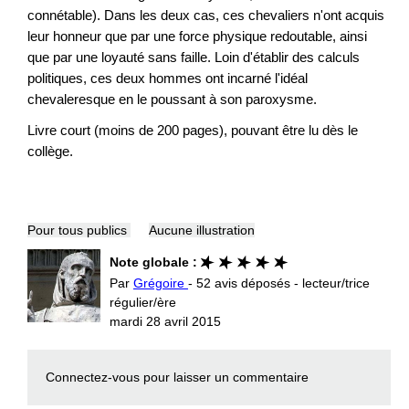
connétable). Dans les deux cas, ces chevaliers n'ont acquis
leur honneur que par une force physique redoutable, ainsi
que par une loyauté sans faille. Loin d'établir des calculs
politiques, ces deux hommes ont incarné l'idéal
chevaleresque en le poussant à son paroxysme.
Livre court (moins de 200 pages), pouvant être lu dès le
collège.
Pour tous publics
Aucune illustration
Note globale :
Par
Grégoire
- 52 avis déposés - lecteur/trice
régulier/ère
mardi 28 avril 2015
Connectez-vous
pour laisser un commentaire