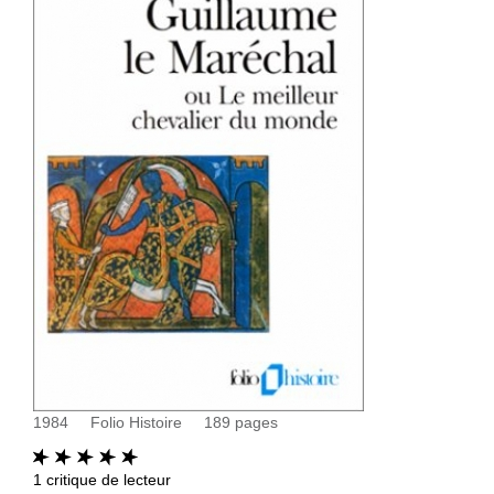
1984
Folio Histoire
189
pages
1
critique de lecteur