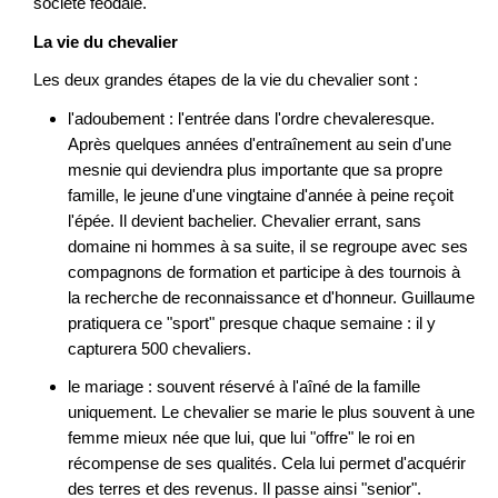
société féodale.
La vie du chevalier
Les deux grandes étapes de la vie du chevalier sont :
l'adoubement : l'entrée dans l'ordre chevaleresque.
Après quelques années d'entraînement au sein d'une
mesnie qui deviendra plus importante que sa propre
famille, le jeune d'une vingtaine d'année à peine reçoit
l'épée. Il devient bachelier. Chevalier errant, sans
domaine ni hommes à sa suite, il se regroupe avec ses
compagnons de formation et participe à des tournois à
la recherche de reconnaissance et d'honneur. Guillaume
pratiquera ce "sport" presque chaque semaine : il y
capturera 500 chevaliers.
le mariage : souvent réservé à l'aîné de la famille
uniquement. Le chevalier se marie le plus souvent à une
femme mieux née que lui, que lui "offre" le roi en
récompense de ses qualités. Cela lui permet d'acquérir
des terres et des revenus. Il passe ainsi "senior".