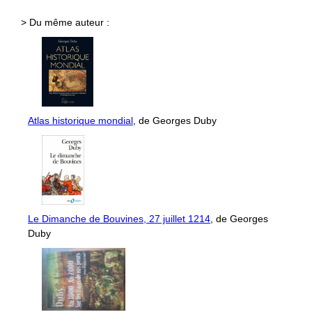
> Du même auteur :
Atlas historique mondial
, de Georges Duby
Le Dimanche de Bouvines, 27 juillet 1214
, de Georges
Duby