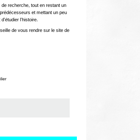
 de recherche, tout en restant un
 prédécesseurs et mettant un peu
'étudier l'histoire.
seille de vous rendre sur le site de
lier