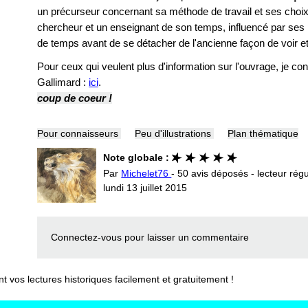
un précurseur concernant sa méthode de travail et ses choix
chercheur et un enseignant de son temps, influencé par ses
de temps avant de se détacher de l'ancienne façon de voir et d
Pour ceux qui veulent plus d'information sur l'ouvrage, je con
Gallimard :
ici
.
coup de coeur !
Pour connaisseurs
Peu d'illustrations
Plan thématique
Note globale :
Par
Michelet76
- 50 avis déposés - lecteur régu
lundi 13 juillet 2015
Connectez-vous
pour laisser un commentaire
vos lectures historiques facilement et gratuitement !