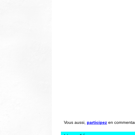
Vous aussi,
participez
en commentant 