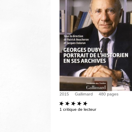
2015
Gallimard
480
pages
1
critique de lecteur