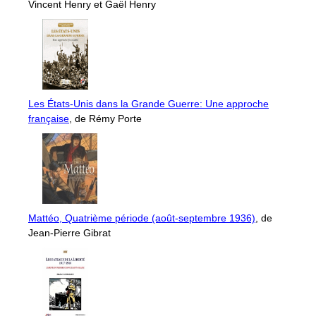
Vincent Henry et Gaël Henry
Les États-Unis dans la Grande Guerre: Une approche
française
, de Rémy Porte
Mattéo, Quatrième période (août-septembre 1936)
, de
Jean-Pierre Gibrat