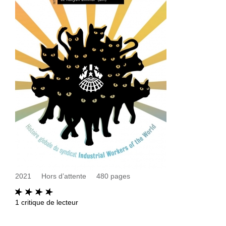
2021
Hors d’attente
480
pages
1
critique de lecteur