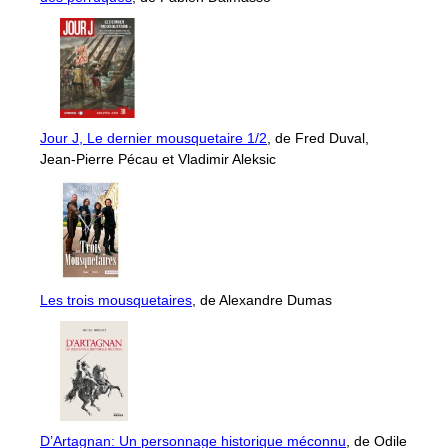
Jour J, Le dernier mousquetaire 1/2
, de Fred Duval,
Jean-Pierre Pécau et Vladimir Aleksic
Les trois mousquetaires
, de Alexandre Dumas
D’Artagnan: Un personnage historique méconnu
, de Odile