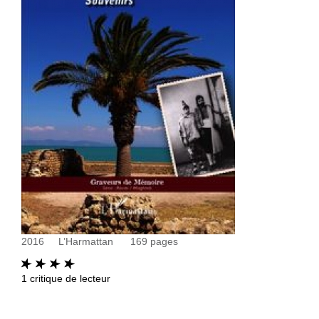
2016
L’Harmattan
169
pages
1
critique de lecteur