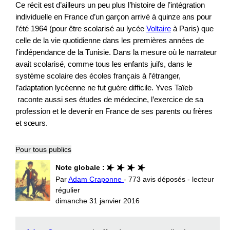
Ce récit est d’ailleurs un peu plus l’histoire de l’intégration
individuelle en France d’un garçon arrivé à quinze ans pour
l’été 1964 (pour être scolarisé au lycée
Voltaire
à Paris) que
celle de la vie quotidienne dans les premières années de
l'indépendance de la Tunisie. Dans la mesure où le narrateur
avait scolarisé, comme tous les enfants juifs, dans le
système scolaire des écoles français à l’étranger,
l’adaptation lycéenne ne fut guère difficile. Yves Taïeb
raconte aussi ses études de médecine, l’exercice de sa
profession et le devenir en France de ses parents ou frères
et sœurs.
Pour tous publics
Note globale :
Par
Adam Craponne
- 773 avis déposés - lecteur
régulier
dimanche 31 janvier 2016