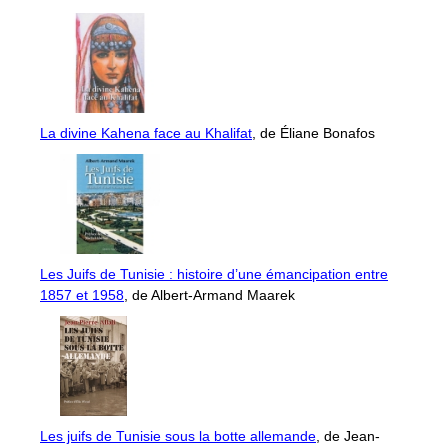
La divine Kahena face au Khalifat
, de Éliane Bonafos
Les Juifs de Tunisie : histoire d’une émancipation entre
1857 et 1958
, de Albert-Armand Maarek
Les juifs de Tunisie sous la botte allemande
, de Jean-