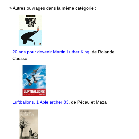
> Autres ouvrages dans la même catégorie :
20 ans pour devenir Martin Luther King
, de Rolande
Causse
Luftballons, 1 Able archer 83
, de Pécau et Maza