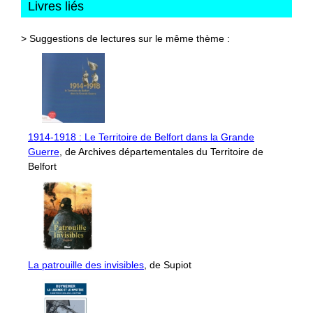
Livres liés
> Suggestions de lectures sur le même thème :
1914-1918 : Le Territoire de Belfort dans la Grande
Guerre
, de Archives départementales du Territoire de
Belfort
La patrouille des invisibles
, de Supiot