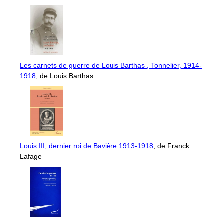
Les carnets de guerre de Louis Barthas , Tonnelier, 1914-
1918
, de Louis Barthas
Louis III, dernier roi de Bavière 1913-1918
, de Franck
Lafage