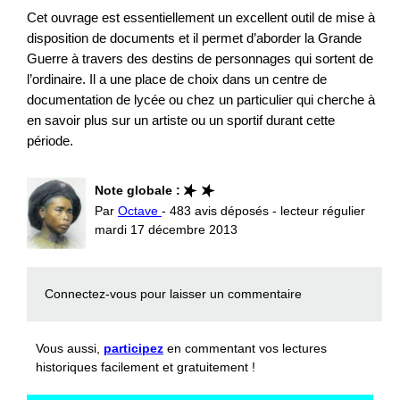
Cet ouvrage est essentiellement un excellent outil de mise à
disposition de documents et il permet d’aborder la Grande
Guerre à travers des destins de personnages qui sortent de
l’ordinaire. Il a une place de choix dans un centre de
documentation de lycée ou chez un particulier qui cherche à
en savoir plus sur un artiste ou un sportif durant cette
période.
Note globale :
Par
Octave
- 483 avis déposés - lecteur régulier
mardi 17 décembre 2013
Connectez-vous
pour laisser un commentaire
Vous aussi,
participez
en commentant vos lectures
historiques facilement et gratuitement !