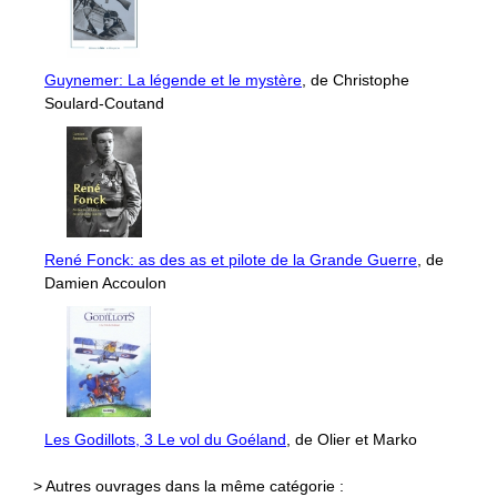
Guynemer: La légende et le mystère
, de Christophe
Soulard-Coutand
René Fonck: as des as et pilote de la Grande Guerre
, de
Damien Accoulon
Les Godillots, 3 Le vol du Goéland
, de Olier et Marko
> Autres ouvrages dans la même catégorie :