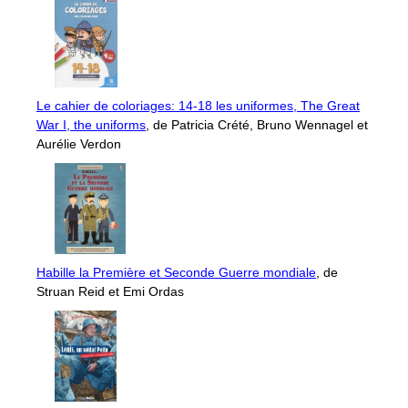
Le cahier de coloriages: 14-18 les uniformes, The Great
War I, the uniforms
, de Patricia Crété, Bruno Wennagel et
Aurélie Verdon
Habille la Première et Seconde Guerre mondiale
, de
Struan Reid et Emi Ordas