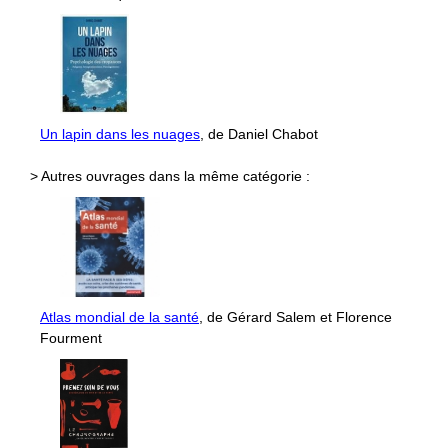
Un lapin dans les nuages
, de Daniel Chabot
> Autres ouvrages dans la même catégorie :
Atlas mondial de la santé
, de Gérard Salem et Florence
Fourment