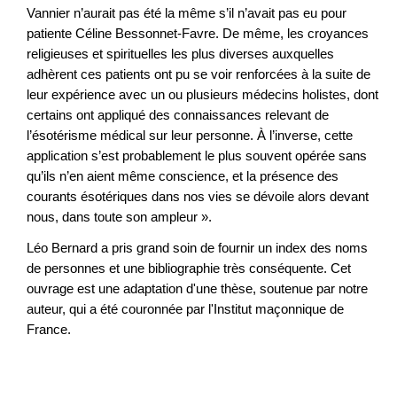
Vannier n’aurait pas été la même s’il n’avait pas eu pour
patiente Céline Bessonnet-Favre. De même, les croyances
religieuses et spirituelles les plus diverses auxquelles
adhèrent ces patients ont pu se voir renforcées à la suite de
leur expérience avec un ou plusieurs médecins holistes, dont
certains ont appliqué des connaissances relevant de
l’ésotérisme médical sur leur personne. À l’inverse, cette
application s’est probablement le plus souvent opérée sans
qu’ils n’en aient même conscience, et la présence des
courants ésotériques dans nos vies se dévoile alors devant
nous, dans toute son ampleur ».
Léo Bernard a pris grand soin de fournir un index des noms
de personnes et une bibliographie très conséquente. Cet
ouvrage est une adaptation d'une thèse, soutenue par notre
auteur, qui a été couronnée par l'Institut maçonnique de
France.