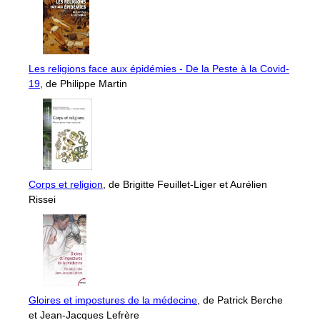
Les religions face aux épidémies - De la Peste à la Covid-
19
, de Philippe Martin
Corps et religion
, de Brigitte Feuillet-Liger et Aurélien
Rissei
Gloires et impostures de la médecine
, de Patrick Berche
et Jean-Jacques Lefrère