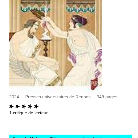
2024
Presses universitaires de Rennes
349
pages
1
critique de lecteur