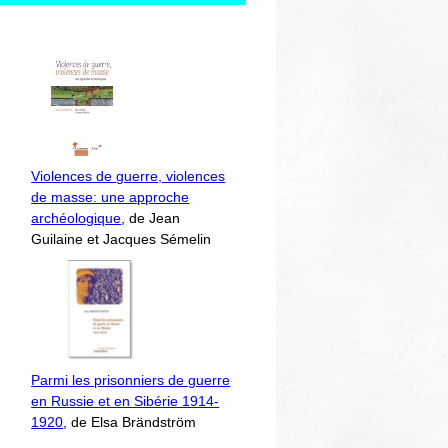
Violences de guerre, violences
de masse: une approche
archéologique
, de Jean
Guilaine et Jacques Sémelin
Parmi les prisonniers de guerre
en Russie et en Sibérie 1914-
1920
, de Elsa Brändström