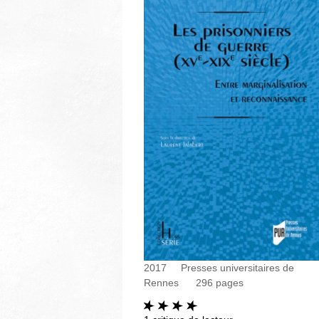
2017
Presses universitaires de
Rennes
296
pages