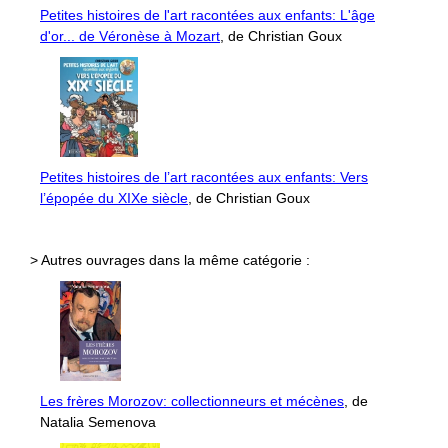
Petites histoires de l'art racontées aux enfants: L'âge
d'or... de Véronèse à Mozart
, de Christian Goux
Petites histoires de l’art racontées aux enfants: Vers
l’épopée du XIXe siècle
, de Christian Goux
> Autres ouvrages dans la même catégorie :
Les frères Morozov: collectionneurs et mécènes
, de
Natalia Semenova