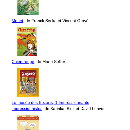
Monet
, de Franck Secka et Vincent Gravé
Chien rouge
, de Marie Sellier
Le musée des Bozarts, 1 Impressionnants
impressionnistes
, de Karinka, Bloz et David Lunven