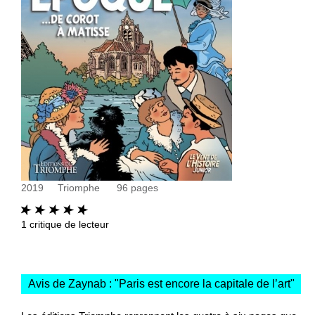
2019
Triomphe
96
pages
1
critique de lecteur
Avis de Zaynab : "
Paris est encore la capitale de l’art
"