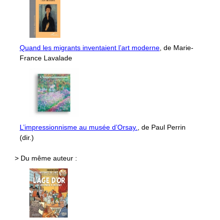
Quand les migrants inventaient l’art moderne
, de Marie-
France Lavalade
L’impressionnisme au musée d’Orsay.
, de Paul Perrin
(dir.)
> Du même auteur :