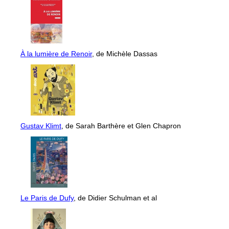
À la lumière de Renoir
, de Michèle Dassas
Gustav Klimt
, de Sarah Barthère et Glen Chapron
Le Paris de Dufy
, de Didier Schulman et al