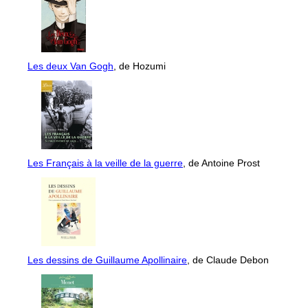
Les deux Van Gogh
, de Hozumi
Les Français à la veille de la guerre
, de Antoine Prost
Les dessins de Guillaume Apollinaire
, de Claude Debon