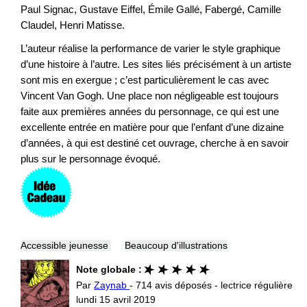
Paul Signac, Gustave Eiffel, Émile Gallé, Fabergé, Camille
Claudel, Henri Matisse.
L’auteur réalise la performance de varier le style graphique
d’une histoire à l’autre. Les sites liés précisément à un artiste
sont mis en exergue ; c’est particulièrement le cas avec
Vincent Van Gogh. Une place non négligeable est toujours
faite aux premières années du personnage, ce qui est une
excellente entrée en matière pour que l’enfant d’une dizaine
d’années, à qui est destiné cet ouvrage, cherche à en savoir
plus sur le personnage évoqué.
Accessible jeunesse
Beaucoup d'illustrations
Note globale :
Par
Zaynab
- 714 avis déposés - lectrice régulière
lundi 15 avril 2019