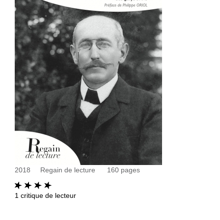
2018
Regain de lecture
160
pages
1
critique de lecteur