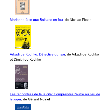
Marianne face aux Balkans en feu
, de Nicolas Pitsos
Arkadi de Kochko: Détective du tsar
, de Arkadi de Kochko
et Dimitri de Kochko
Les rencontres de la laïcité: Comprendre l’autre au lieu de
le juger
, de Gérard Noiriel