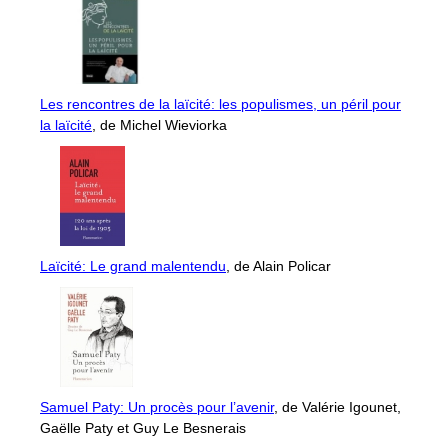
Les rencontres de la laïcité: les populismes, un péril pour
la laïcité
, de Michel Wieviorka
Laïcité: Le grand malentendu
, de Alain Policar
Samuel Paty: Un procès pour l’avenir
, de Valérie Igounet,
Gaëlle Paty et Guy Le Besnerais