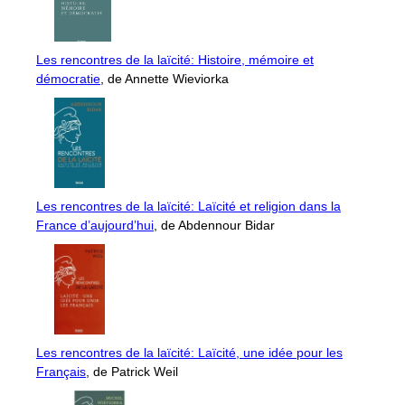
Les rencontres de la laïcité: Histoire, mémoire et
démocratie
, de Annette Wieviorka
Les rencontres de la laïcité: Laïcité et religion dans la
France d’aujourd’hui
, de Abdennour Bidar
Les rencontres de la laïcité: Laïcité, une idée pour les
Français
, de Patrick Weil