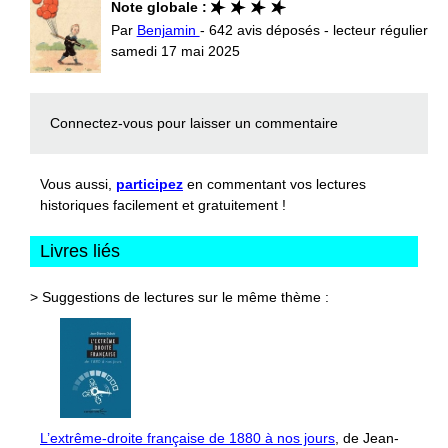
Note globale :
Par
Benjamin
- 642 avis déposés - lecteur régulier
samedi 17 mai 2025
Connectez-vous
pour laisser un commentaire
Vous aussi,
participez
en commentant vos lectures
historiques facilement et gratuitement !
Livres liés
> Suggestions de lectures sur le même thème :
L’extrême-droite française de 1880 à nos jours
, de Jean-