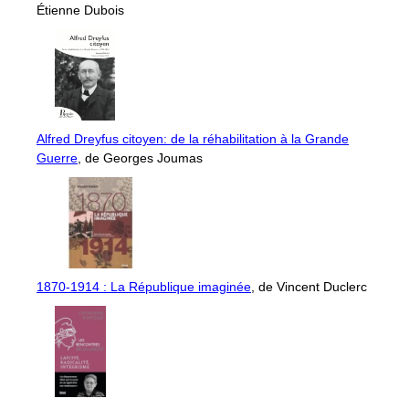
Étienne Dubois
Alfred Dreyfus citoyen: de la réhabilitation à la Grande
Guerre
, de Georges Joumas
1870-1914 : La République imaginée
, de Vincent Duclerc