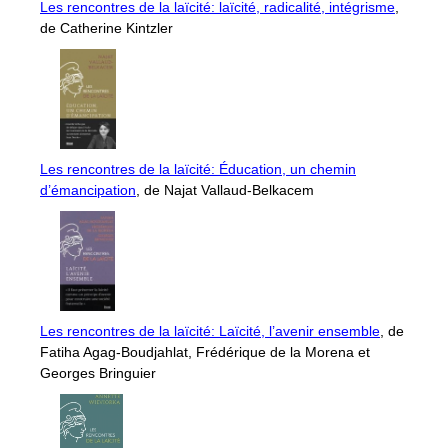
Les rencontres de la laïcité: laïcité, radicalité, intégrisme
,
de Catherine Kintzler
Les rencontres de la laïcité: Éducation, un chemin
d’émancipation
, de Najat Vallaud-Belkacem
Les rencontres de la laïcité: Laïcité, l’avenir ensemble
, de
Fatiha Agag-Boudjahlat, Frédérique de la Morena et
Georges Bringuier