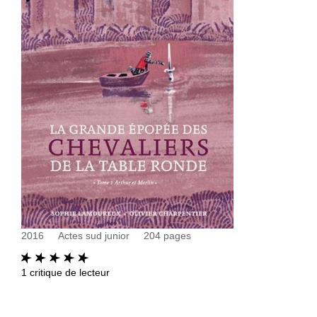
2016
Actes sud junior
204
pages
1
critique de lecteur