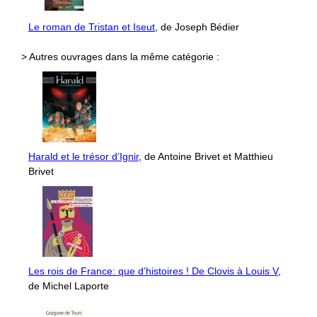
Le roman de Tristan et Iseut
, de Joseph Bédier
> Autres ouvrages dans la même catégorie :
Harald et le trésor d’Ignir
, de Antoine Brivet et Matthieu
Brivet
Les rois de France: que d’histoires ! De Clovis à Louis V
,
de Michel Laporte