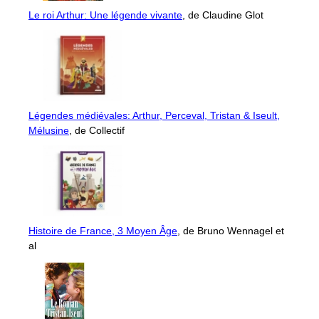
Le roi Arthur: Une légende vivante
, de Claudine Glot
Légendes médiévales: Arthur, Perceval, Tristan & Iseult,
Mélusine
, de Collectif
Histoire de France, 3 Moyen Âge
, de Bruno Wennagel et
al