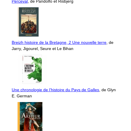
Perceval
, de Pandolfo et Risbjerg
Breizh histoire de la Bretagne, 2 Une nouvelle terre
, de
Jarry, Jigourel, Seure et Le Bihan
Une chronologie de l’histoire du Pays de Galles
, de Glyn
E. German