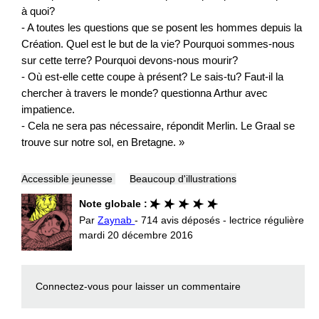
à quoi?
- A toutes les questions que se posent les hommes depuis la
Création. Quel est le but de la vie? Pourquoi sommes-nous
sur cette terre? Pourquoi devons-nous mourir?
- Où est-elle cette coupe à présent? Le sais-tu? Faut-il la
chercher à travers le monde? questionna Arthur avec
impatience.
- Cela ne sera pas nécessaire, répondit Merlin. Le Graal se
trouve sur notre sol, en Bretagne. »
Accessible jeunesse
Beaucoup d'illustrations
Note globale :
Par
Zaynab
- 714 avis déposés - lectrice régulière
mardi 20 décembre 2016
Connectez-vous
pour laisser un commentaire