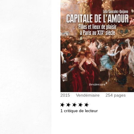
2015
Vendémiaire
254
pages
1
critique de lecteur