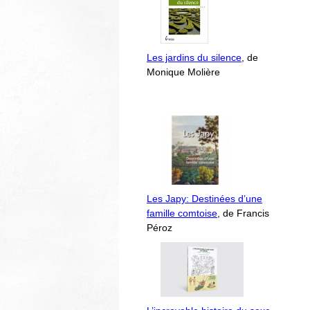
Les jardins du silence
, de
Monique Molière
Les Japy: Destinées d’une
famille comtoise
, de Francis
Péroz