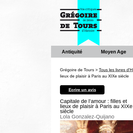
Antiquité
Moyen Age
Grégoire de Tours >
Tous les livres d'H
lieux de plaisir à Paris au XIXe siècle
Ecrire un avis
Capitale de l’amour : filles et
lieux de plaisir à Paris au XIXe
siècle
Lola Gonzalez-Quijano