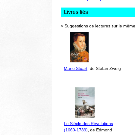
Livres liés
> Suggestions de lectures sur le même
Marie Stuart
, de Stefan Zweig
Le Siècle des Révolutions
(1660-1789)
, de Edmond