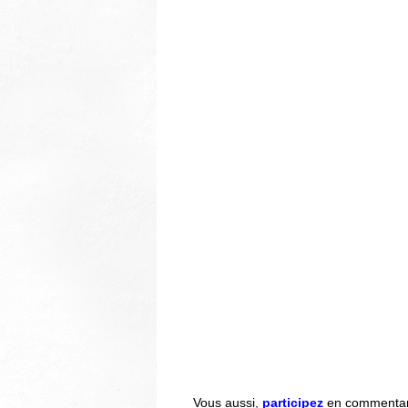
Vous aussi,
participez
en commentant 