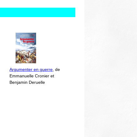
Argumenter en guerre
, de
Emmanuelle Cronier et
Benjamin Deruelle