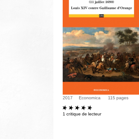
2017
Economica
115
pages
1
critique de lecteur