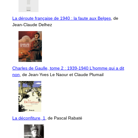
La déroute française de 1940 : la faute aux Belges
, de
Jean-Claude Delhez
Charles de Gaulle, tome 2 : 1939-1940 L’homme qui a dit
non
, de Jean-Yves Le Naour et Claude Plumail
La déconfiture, 1
, de Pascal Rabaté