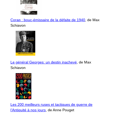
Corap : bouc-émissaire de la défaite de 1940
, de Max
Schiavon
Le général Georges: un destin inachevé
, de Max
Schiavon
Les 200 meilleurs ruses et tactiques de guerre de
l’Antiquité à nos jours
, de Anne Pouget