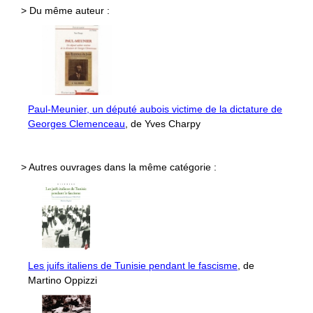
> Du même auteur :
Paul-Meunier, un député aubois victime de la dictature de
Georges Clemenceau
, de Yves Charpy
> Autres ouvrages dans la même catégorie :
Les juifs italiens de Tunisie pendant le fascisme
, de
Martino Oppizzi