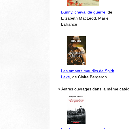
Bunny, cheval de guerre
, de
Elizabeth MacLeod, Marie
Lafrance
Les amants maudits de Spirit
Lake
, de Claire Bergeron
> Autres ouvrages dans la même catég