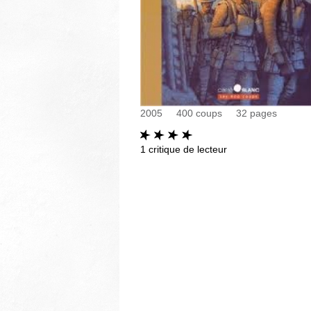
2005
400 coups
32
pages
1
critique de lecteur