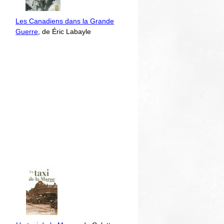
Les Canadiens dans la Grande
Guerre
, de Éric Labayle