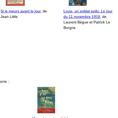
Si je meurs avant le jour
, de
Louis, un soldat poilu: Le jour
Jean Little
du 11 novembre 1918
, de
Laurent Bègue et Patrick Le
Borgne
orie :