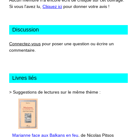
Si vous l'avez lu,
Cliquez ici
pour donner votre avis !
Discussion
Connectez-vous
pour poser une question ou écrire un
commentaire.
Livres liés
> Suggestions de lectures sur le même thème :
Marianne face aux Balkans en feu
, de Nicolas Pitsos