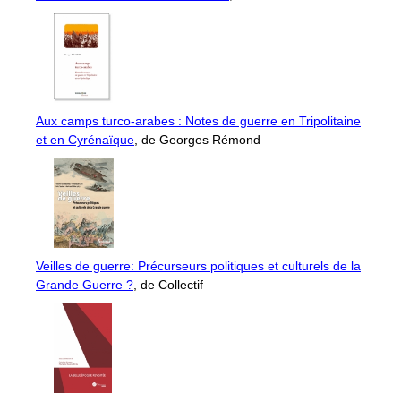
Aux camps turco-arabes : Notes de guerre en Tripolitaine
et en Cyrénaïque
, de Georges Rémond
Veilles de guerre: Précurseurs politiques et culturels de la
Grande Guerre ?
, de Collectif