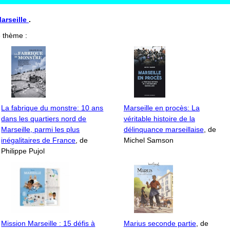
Marseille
.
 thème :
La fabrique du monstre: 10 ans
Marseille en procès: La
dans les quartiers nord de
véritable histoire de la
Marseille, parmi les plus
délinquance marseillaise
, de
inégalitaires de France
, de
Michel Samson
Philippe Pujol
Mission Marseille : 15 défis à
Marius seconde partie
, de