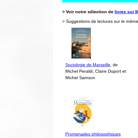
> Voir notre sélection de
livres sur 
> Suggestions de lectures sur le même
Sociologie de Marseille
, de
Michel Peraldi, Claire Duport et
Michel Samson
Promenades philosophiques