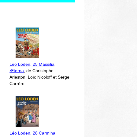
Léo Loden, 25 Massilia
Æterna
, de Christophe
Arleston, Loïc Nicoloff et Serge
Carrère
Léo Loden, 28 Carmina