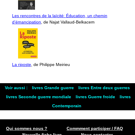
Les rencontres de la laïcité: Éducation, un chemin
d’émancipation
, de Najat Vallaud-Belkacem
La riposte
, de Philippe Meirieu
Voir aussi :
livres Grande guerre
livres Entre deux guerres
livres Seconde guerre mondiale
livres Guerre froide
livres
Contemporain
Qui sommes nous ?
Commment participer / FAQ
Nouvelle fiche livre
Nous contacter