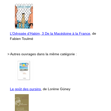
L’Odyssée d’Hakim, 3 De la Macédoine à la France
, de
Fabien Toulmé
> Autres ouvrages dans la même catégorie :
Le goût des oursins
, de Lorène Güney