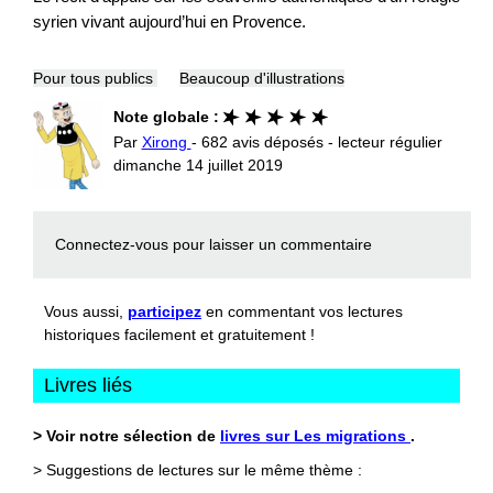
syrien vivant aujourd’hui en Provence.
Pour tous publics
Beaucoup d'illustrations
Note globale :
Par
Xirong
- 682 avis déposés - lecteur régulier
dimanche 14 juillet 2019
Connectez-vous
pour laisser un commentaire
Vous aussi,
participez
en commentant vos lectures
historiques facilement et gratuitement !
Livres liés
> Voir notre sélection de
livres sur Les migrations
.
> Suggestions de lectures sur le même thème :