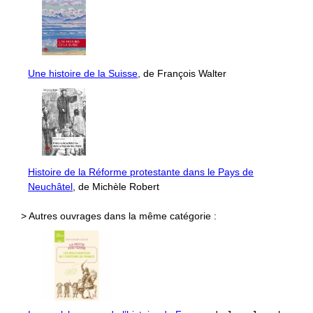
Une histoire de la Suisse
, de François Walter
Histoire de la Réforme protestante dans le Pays de
Neuchâtel
, de Michèle Robert
> Autres ouvrages dans la même catégorie :