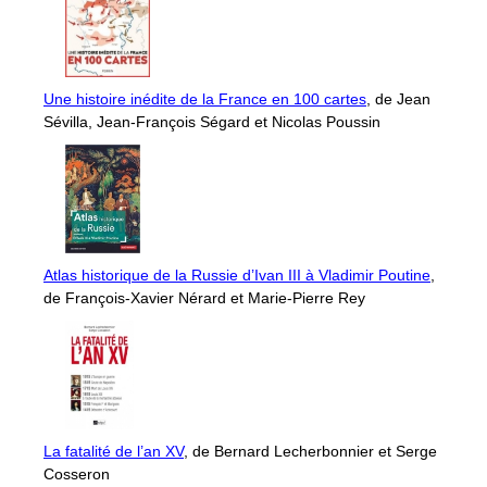
Une histoire inédite de la France en 100 cartes
, de Jean
Sévilla, Jean-François Ségard et Nicolas Poussin
Atlas historique de la Russie d’Ivan III à Vladimir Poutine
,
de François-Xavier Nérard et Marie-Pierre Rey
La fatalité de l’an XV
, de Bernard Lecherbonnier et Serge
Cosseron