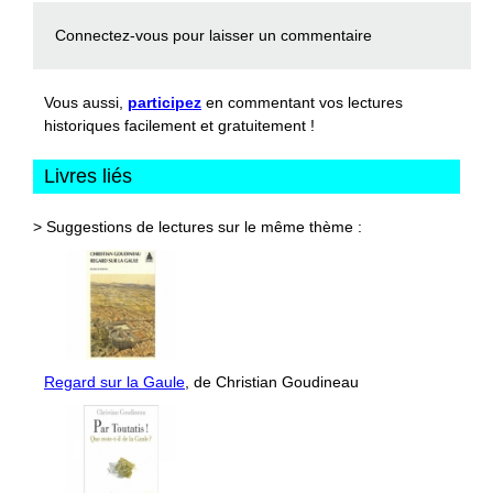
Connectez-vous
pour laisser un commentaire
Vous aussi,
participez
en commentant vos lectures
historiques facilement et gratuitement !
Livres liés
> Suggestions de lectures sur le même thème :
Regard sur la Gaule
, de Christian Goudineau