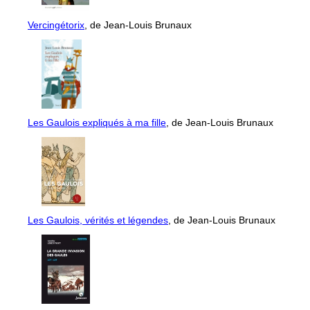
Vercingétorix
, de Jean-Louis Brunaux
Les Gaulois expliqués à ma fille
, de Jean-Louis Brunaux
Les Gaulois, vérités et légendes
, de Jean-Louis Brunaux