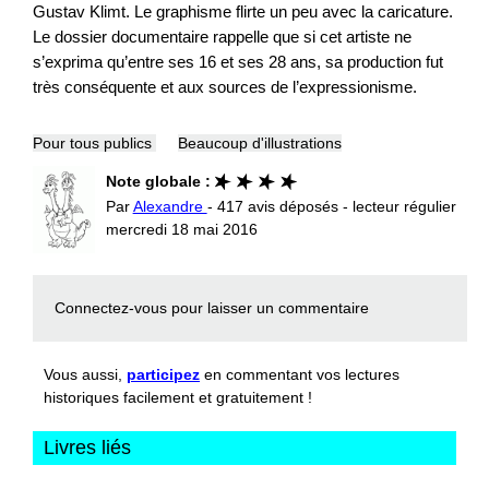
Gustav Klimt. Le graphisme flirte un peu avec la caricature.
Le dossier documentaire rappelle que si cet artiste ne
s’exprima qu’entre ses 16 et ses 28 ans, sa production fut
très conséquente et aux sources de l’expressionisme.
Pour tous publics
Beaucoup d'illustrations
Note globale :
Par
Alexandre
- 417 avis déposés - lecteur régulier
mercredi 18 mai 2016
Connectez-vous
pour laisser un commentaire
Vous aussi,
participez
en commentant vos lectures
historiques facilement et gratuitement !
Livres liés