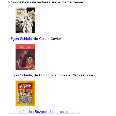
> Suggestions de lectures sur le même thème :
Egon Schiele
, de Coste, Xavier
Egon Schiele
, de Dimitri Joannidès et Nicolas Sure
Le musée des Bozarts, 1 Impressionnants