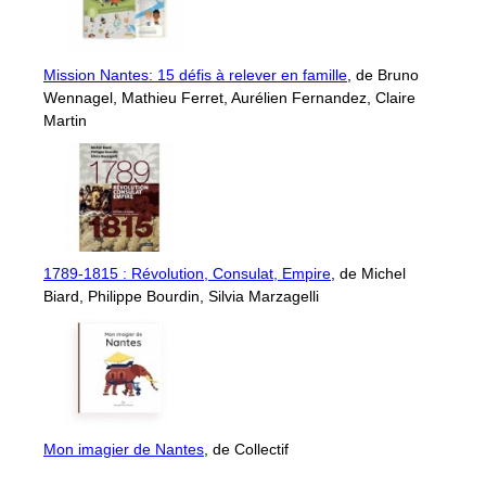
Mission Nantes: 15 défis à relever en famille
, de Bruno
Wennagel, Mathieu Ferret, Aurélien Fernandez, Claire
Martin
1789-1815 : Révolution, Consulat, Empire
, de Michel
Biard, Philippe Bourdin, Silvia Marzagelli
Mon imagier de Nantes
, de Collectif