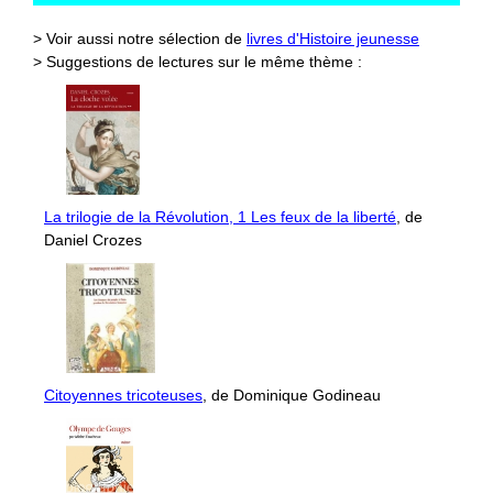
> Voir aussi notre sélection de
livres d'Histoire jeunesse
> Suggestions de lectures sur le même thème :
La trilogie de la Révolution, 1 Les feux de la liberté
, de
Daniel Crozes
Citoyennes tricoteuses
, de Dominique Godineau