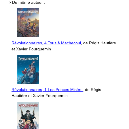
> Du même auteur :
Révolutionnaires, 4 Tous à Machecoul
, de Régis Hautière
et Xavier Fourquemin
Révolutionnaires, 1 Les Princes Misère
, de Régis
Hautière et Xavier Fourquemin