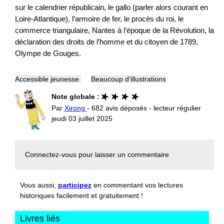
sur le calendrier républicain, le gallo (parler alors courant en
Loire-Atlantique), l’armoire de fer, le procès du roi, le
commerce triangulaire, Nantes à l’époque de la Révolution, la
déclaration des droits de l’homme et du citoyen de 1789,
Olympe de Gouges.
Accessible jeunesse
Beaucoup d'illustrations
Note globale :
Par
Xirong
- 682 avis déposés - lecteur régulier
jeudi 03 juillet 2025
Connectez-vous
pour laisser un commentaire
Vous aussi,
participez
en commentant vos lectures
historiques facilement et gratuitement !
Livres liés