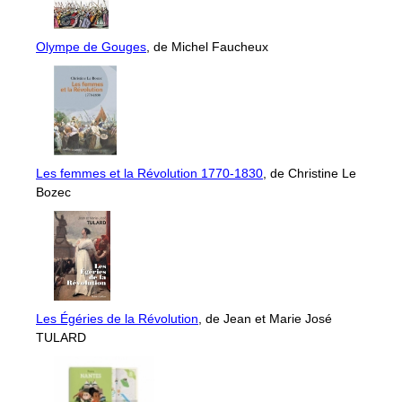
Olympe de Gouges
, de Michel Faucheux
Les femmes et la Révolution 1770-1830
, de Christine Le
Bozec
Les Égéries de la Révolution
, de Jean et Marie José
TULARD