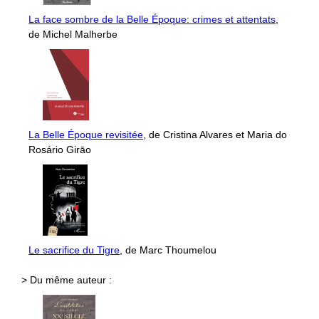
La face sombre de la Belle Époque: crimes et attentats
,
de Michel Malherbe
La Belle Époque revisitée
, de Cristina Alvares et Maria do
Rosário Girāo
Le sacrifice du Tigre
, de Marc Thoumelou
> Du même auteur :