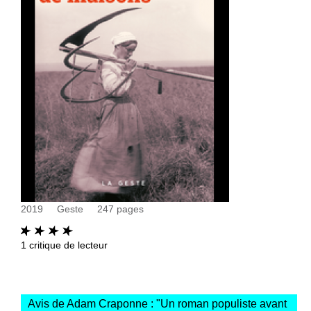
2019
Geste
247
pages
1
critique de lecteur
Avis de Adam Craponne : "
Un roman populiste avant