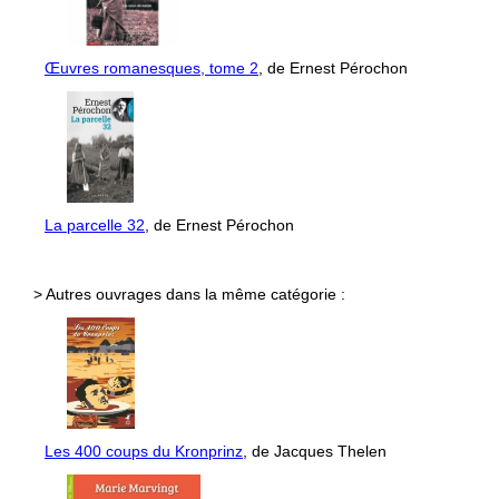
Œuvres romanesques, tome 2
, de Ernest Pérochon
La parcelle 32
, de Ernest Pérochon
> Autres ouvrages dans la même catégorie :
Les 400 coups du Kronprinz
, de Jacques Thelen