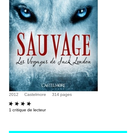
2012
Castelmore
314
pages
1
critique de lecteur