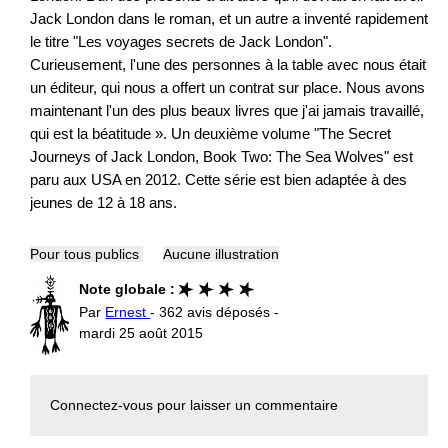
Jack London dans le roman, et un autre a inventé rapidement
le titre "Les voyages secrets de Jack London".
Curieusement, l'une des personnes à la table avec nous était
un éditeur, qui nous a offert un contrat sur ​​place. Nous avons
maintenant l'un des plus beaux livres que j'ai jamais travaillé,
qui est la béatitude ». Un deuxième volume "The Secret
Journeys of Jack London, Book Two: The Sea Wolves" est
paru aux USA en 2012. Cette série est bien adaptée à des
jeunes de 12 à 18 ans.
Pour tous publics
Aucune illustration
Note globale :
Par
Ernest
- 362 avis déposés -
mardi 25 août 2015
Connectez-vous
pour laisser un commentaire