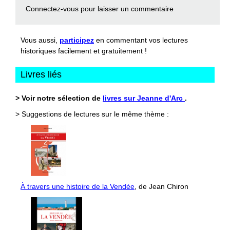
Connectez-vous
pour laisser un commentaire
Vous aussi,
participez
en commentant vos lectures
historiques facilement et gratuitement !
Livres liés
> Voir notre sélection de
livres sur Jeanne d'Arc
.
> Suggestions de lectures sur le même thème :
À travers une histoire de la Vendée
, de Jean Chiron