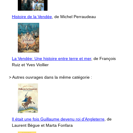
Histoire de la Vendée
, de Michel Perraudeau
La Vendée: Une histoire entre terre et mer
, de François
Ruiz et Yves Viollier
> Autres ouvrages dans la même catégorie :
Il était une fois Guillaume devenu roi d'Angleterre
, de
Laurent Bègue et Marta Fonfara