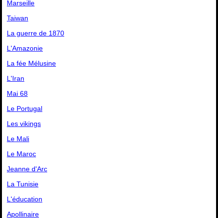
Marseille
Taiwan
La guerre de 1870
L'Amazonie
La fée Mélusine
L'Iran
Mai 68
Le Portugal
Les vikings
Le Mali
Le Maroc
Jeanne d'Arc
La Tunisie
L'éducation
Apollinaire