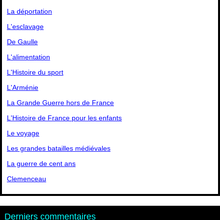
La déportation
L'esclavage
De Gaulle
L'alimentation
L'Histoire du sport
L'Arménie
La Grande Guerre hors de France
L'Histoire de France pour les enfants
Le voyage
Les grandes batailles médiévales
La guerre de cent ans
Clemenceau
Derniers commentaires