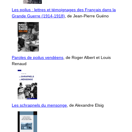
Les poilus : lettres et témoignages des Français dans la
Grande Guerre (1914-1918)
, de Jean-Pierre Guéno
Paroles de poilus vendéens
, de Roger Albert et Louis
Renaud
Les schrapnels du mensonge
, de Alexandre Elsig