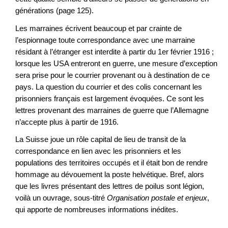
générations (page 125).
Les marraines écrivent beaucoup et par crainte de
l’espionnage toute correspondance avec une marraine
résidant à l’étranger est interdite à partir du 1er février 1916 ;
lorsque les USA entreront en guerre, une mesure d’exception
sera prise pour le courrier provenant ou à destination de ce
pays. La question du courrier et des colis concernant les
prisonniers français est largement évoquées. Ce sont les
lettres provenant des marraines de guerre que l’Allemagne
n’accepte plus à partir de 1916.
La Suisse joue un rôle capital de lieu de transit de la
correspondance en lien avec les prisonniers et les
populations des territoires occupés et il était bon de rendre
hommage au dévouement la poste helvétique. Bref, alors
que les livres présentant des lettres de poilus sont légion,
voilà un ouvrage, sous-titré
Organisation postale et enjeux
,
qui apporte de nombreuses informations inédites.