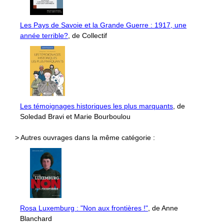
Les Pays de Savoie et la Grande Guerre : 1917, une
année terrible?
, de Collectif
Les témoignages historiques les plus marquants
, de
Soledad Bravi et Marie Bourboulou
> Autres ouvrages dans la même catégorie :
Rosa Luxemburg : "Non aux frontières !"
, de Anne
Blanchard