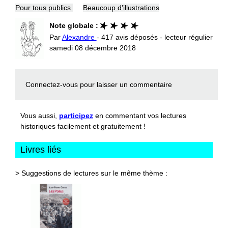
Pour tous publics
Beaucoup d'illustrations
Note globale :
Par
Alexandre
- 417 avis déposés - lecteur régulier
samedi 08 décembre 2018
Connectez-vous
pour laisser un commentaire
Vous aussi,
participez
en commentant vos lectures
historiques facilement et gratuitement !
Livres liés
> Suggestions de lectures sur le même thème :