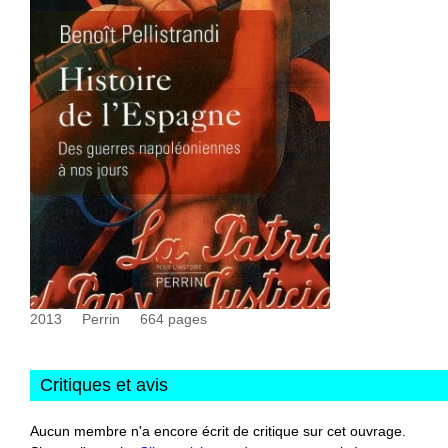
2013
Perrin
664
pages
Critiques et avis
Aucun membre n'a encore écrit de critique sur cet ouvrage.