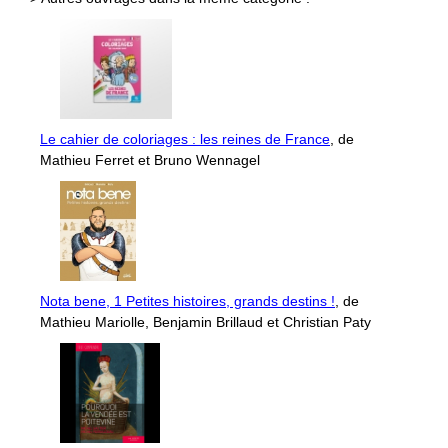
Le cahier de coloriages : les reines de France
, de
Mathieu Ferret et Bruno Wennagel
Nota bene, 1 Petites histoires, grands destins !
, de
Mathieu Mariolle, Benjamin Brillaud et Christian Paty