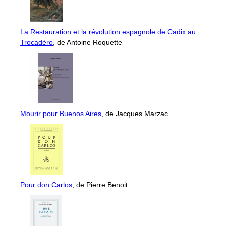
La Restauration et la révolution espagnole de Cadix au
Trocadéro
, de Antoine Roquette
Mourir pour Buenos Aires
, de Jacques Marzac
Pour don Carlos
, de Pierre Benoit