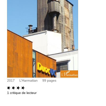
2017
L’Harmattan
99
pages
1
critique de lecteur