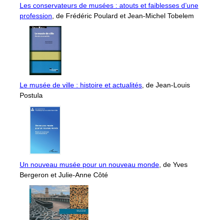
Les conservateurs de musées : atouts et faiblesses d’une
profession
, de Frédéric Poulard et Jean-Michel Tobelem
Le musée de ville : histoire et actualités
, de Jean-Louis
Postula
Un nouveau musée pour un nouveau monde
, de Yves
Bergeron et Julie-Anne Côté