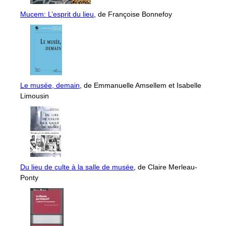
Mucem: L’esprit du lieu
, de Françoise Bonnefoy
Le musée, demain
, de Emmanuelle Amsellem et Isabelle
Limousin
Du lieu de culte à la salle de musée
, de Claire Merleau-
Ponty